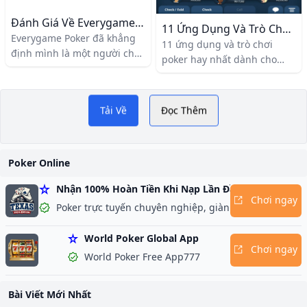
Có phải là hợp pháp ở Mỹ
đại, Everygame đều có thể
không? Có. Ở mỗi tiểu bang,
Đánh Giá Về Everygame Poker: Hướng Dẫn Chơi Poker Trực Tuyến Của Bạn
11 Ứng Dụng Và Trò Chơi Poker Hay Nhất Dành Cho Android
đáp ứng nhu cầu của bạn.
nó có giấy phép thích hợp
Everygame Poker đã khẳng
Phương thức thanh toán có
11 ứng dụng và trò chơi
để vận hành poker trực
định mình là một người chơi
sẵn Tại EVERYGAME Poker,
poker hay nhất dành cho
tuyến tiền thật từ ban quản
nổi bật trong thế giới poker
bạn có thể chọn từ một số
Android Poker đã xuất hiện
lý của tiểu bang và phải tuân
trực tuyến kể từ khi thành
phương thức thanh toán phổ
từ lâu và vẫn là một trong
theo các quy tắc và quy định
ame
pok
lập vào năm 1996. Được biết
biến để nạp tiền vào tài
những trò chơi bài phổ biến
Tải Về
Đọc Thêm
nghiêm ngặt.
đến với nền tảng thân thiện
khoản của mình:
TOP
nhất thế giới. Hãy cùng xem
với người dùng và nhiều trò
các ứng dụng và trò chơi
ệt
chơi khác nhau, Everygame
poker hay nhất dành cho
mang đến cho người chơi
Poker Online
Android! Poker là một trong
gay
trải nghiệm poker thú vị. Bài
những trò chơi bài phổ biến
Nhận 100% Hoàn Tiền Khi Nạp Lần Đầu
đánh giá này khám phá các
nhất trên thế giới. Có nhiều
Chơi ngay
tính năng, chương trình
Poker trực tuyến chuyên nghiệp, giành giải thưởng h
biến thể và dễ chơi; chỉ cần
khuyến mãi và tùy chọn chơi
đặt cược một vài đô la và thử
trò chơi có sẵn tại
World Poker Global App
vận ​​​​may của bạn.
Chơi ngay
Everygame Poker.
World Poker Free App777
Bài Viết Mới Nhất