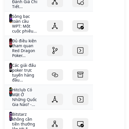
Đánh Giá Chi
Tiết...
Sòng bạc
toàn cầu
WPT: Một
cuộc phiêu...
Đủ điều kiện
tham quan
Red Dragon
Poker...
Các giải đấu
poker trực
tuyến hàng
đầu...
Hitclub Có
Mặt Ở
Những Quốc
Gia Nào? -...
Bitstarz
không cần
tiền thưởng
lên tới 5...