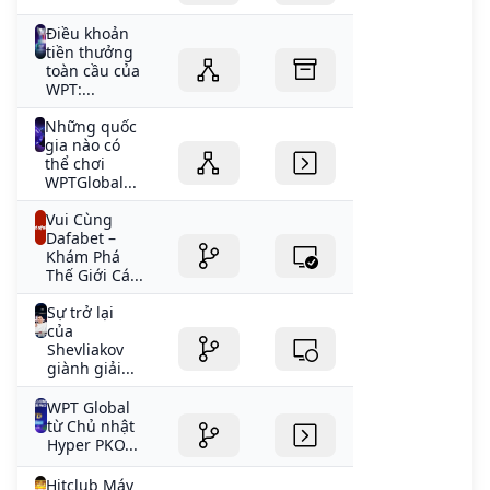
Điều khoản
tiền thưởng
toàn cầu của
WPT:...
Những quốc
gia nào có
thể chơi
WPTGlobal...
Vui Cùng
Dafabet –
Khám Phá
Thế Giới Cá...
Sự trở lại
của
Shevliakov
giành giải...
WPT Global
từ Chủ nhật
Hyper PKO...
Hitclub Máy