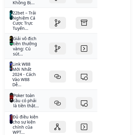
Không Bị...
22bet – Trải
Nghiệm Cá
Cược Trực
Tuyến...
Giải vô địch
tiền thưởng
vàng: Cú
sút...
Link W88
Mới Nhất
2024 - Cách
Vào W88
Dễ...
Poker toàn
cầu có phải
là tiền thật...
Đủ điều kiện
cho sự kiện
chính của
WPT...