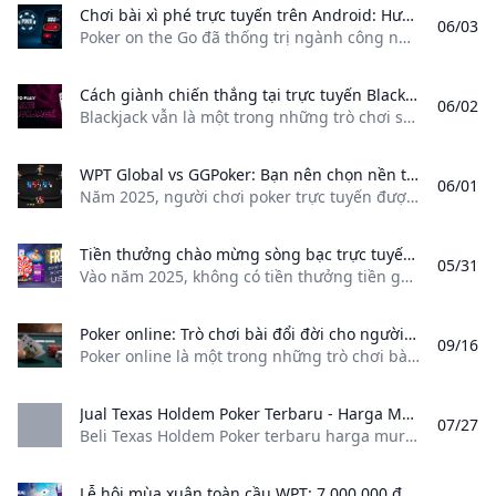
Chơi bài xì phé trực tuyến trên Android: Hướng dẫn năm 2025 Bạn muốn chơi bài xì phé trực tuyến trên điện thoại hoặc máy tính bảng Android của bạn? Dưới đây là hướng dẫn năm 2025 cho các ứng dụng tính năng tốt nhất và cách WPT Global giúp poker di động dễ dàng và an toàn.
06/03
Poker on the Go đã thống trị ngành công nghiệp chơi game trực tuyến, và chưa bao giờ có nhiều người chơi thưởng thức poker trực tuyến trên thiết bị Android vào năm 2025. Miễn là bạn có điện thoại thông minh và một ứng dụng an toàn, bạn có thể chơi các trò chơi poker tiền thực từ bất cứ nơi nào-đó là một chiếc CAFÃ © hoặc giường của riêng bạn.
Cách giành chiến thắng tại trực tuyến Blackjack: Chiến lược cho năm 2025 Khám phá cách giành chiến thắng tại Blackjack trực tuyến vào năm 2025 với các chiến lược thiết yếu mẹo và một nền tảng đáng tin cậy. Tìm hiểu lý do tại sao WPT Global là lựa chọn hàng đầu cho Blackjack tiền thật.
06/02
Blackjack vẫn là một trong những trò chơi sòng bạc trực tuyến được ưa chuộng nhất năm 2025. Nó có lợi thế nhà thấp, và, với sự pha trộn giữa kỹ năng và may mắn, nó mang đến cho người chơi cơ hội đánh bại các đại lý với các quyết định tốt. Nhưng làm thế nào bạn có thể nghiêng tỷ lệ cược có lợi cho bạn? Bài viết này sẽ hướng dẫn bạn qua những gì bạn cần biết để giành chiến thắng, bao gồm lý do tại sao điều quan trọng là chơi tại một trang web có uy tín, chẳng hạn như WPT Global.
WPT Global vs GGPoker: Bạn nên chọn nền tảng poker nào vào năm 2025? So sánh WPT Global và GGPoker vào năm 2025: Khám phá sự khác biệt về tiền thưởng phần mềm dịch vụ giải đấu và nhiều hơn nữa để quyết định trang web poker nào là tốt nhất cho bạn.
06/01
Năm 2025, người chơi poker trực tuyến được tha hồ lựa chọn. Trong số những cái tên được nói đến nhiều nhất trong trò chơi làWPT toàn cầuVàGGPOKERHai nền tảng cung cấp trải nghiệm poker trực tuyến đẳng cấp thế giới. Nhưng cái nào phù hợp với bạn? Sự cố này so sánh các tính năng cốt lõi của họ, trải nghiệm người chơi và giá trị, giúp bạn đưa ra quyết định sáng suốt nhất.
Tiền thưởng chào mừng sòng bạc trực tuyến không có tiền gửi 2025 Khám phá phần thưởng chào mừng sòng bạc trực tuyến hàng đầu mà không cần đặt cọc vào năm 2025. Khám phá các ưu đãi mới nhất của WPT Global và bắt đầu chơi ngay hôm nay.
05/31
Vào năm 2025, không có tiền thưởng tiền gửi vẫn là một trong những phương pháp tốt nhất mà sòng bạc trực tuyến sử dụng để thu hút người chơi mới. Đây là những ưu đãi không có rủi ro mà nhiều người chơi có thể tận dụng lợi thế hoàn hảo cho những người muốn học các sợi dây và không muốn tự mất tiền. Không có tiền thưởng chào mừng tiền gửi là gì?
Poker online: Trò chơi bài đổi đời cho người Việt Tìm hiểu chi tiết về poker online từ lợi ích cách chơi đến các lưu ý quan trọng giúp người chơi Việt nâng cao kỹ năng và tránh rủi ro. Poker online không chỉ là trò chơi giải trí mà còn là cơ hội phát triển chiến thuật và tài chính cá nhân.
09/16
Poker online là một trong những trò chơi bài phổ biến và thu hút đông đảo người chơi tại Việt Nam cũng như trên toàn thế giới. Trò chơi này không chỉ mang lại sự giải trí mà còn là cơ hội để người chơi thử thách tư duy, chiến lược và kỹ năng quản lý tâm lý. Lợi ích của việc chơi poker online Tiện lợi: Người chơi có thể tham gia bất cứ lúc nào và ở đâu chỉ với một chiếc điện thoại hoặc máy tính có kết nối internet.
Jual Texas Holdem Poker Terbaru - Harga Murah Juli 2025 & Cicil 0% Beli Texas Holdem Poker terbaru harga murah Juli 2025 di Tokopedia! ∙ Promo Pengguna Baru ∙ Kurir Instan ∙ Bebas Ongkir ∙ Cicilan 0%.
07/27
Beli Texas Holdem Poker terbaru harga murah Juli 2025 di Tokopedia! ∙ Promo Pengguna Baru ∙ Kurir Instan ∙ Bebas Ongkir ∙ Cicilan 0%. KategoriMainan & HobiBoard GamePermainan KartuRumah TanggaKebersihanDekorasiTempat Penyimpanan
Lễ hội mùa xuân toàn cầu WPT: 7.000.000 đô la giải thưởng được đảm bảo Khám phá Lễ hội mùa xuân toàn cầu WPT với một giải thưởng được đảm bảo 7 triệu đô la 100% Rakeback và các giải đấu thú vị.