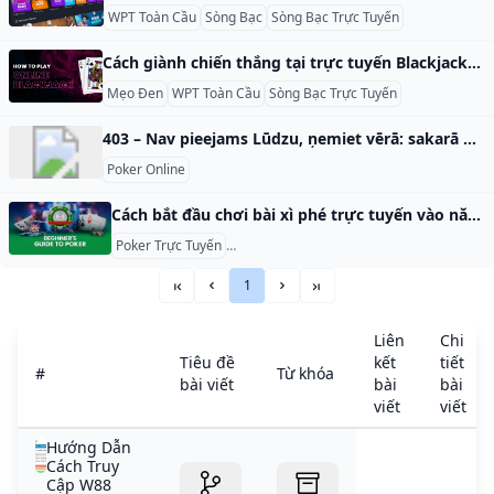
WPT Toàn Cầu
Sòng Bạc
Sòng Bạc Trực Tuyến
Cách giành chiến thắng tại trực tuyến Blackjack: Chiến lược cho năm 2025 Blackjack vẫn là một trong những trò chơi sòng bạc trực tuyến được ưa chuộng nhất năm 2025. Nó có lợi thế nhà thấp, và, với sự pha trộn giữa kỹ năng và may mắn, nó mang đến cho người chơi cơ hội đánh bại các đại lý với các quyết định tốt. Nhưng làm thế nào bạn có thể nghiêng tỷ lệ cược có lợi cho bạn? Bài viết này sẽ hướng dẫn bạn qua những gì bạn cần biết để giành chiến thắng, bao gồm lý do tại sao điều quan trọng là chơi tại một trang web có uy tín, chẳng hạn như WPT Global.
Mẹo Đen
WPT Toàn Cầu
Sòng Bạc Trực Tuyến
403 – Nav pieejams Lūdzu, ņemiet vērā: sakarā ar likumiem, kas regulē tiešsaistes spēles, šī vietne nav pieejama šajā valstī. Lai iegūtu papildinformāciju, lūdzu, sazinieties ar klientu apkalpošanas dienestu. E-pasts:
Poker Online
Cách bắt đầu chơi bài xì phé trực tuyến vào năm 2025: Hướng dẫn dành cho người mới bắt đầu Có nhiều bài xì phé phía trước cho tất cả chúng ta trong tương lai gần. Nhiều người đã viết cáo phó của nó, tuyên bố sự bùng nổ đã ăn một đám cháy truyền hình đã kết thúc, nhưng đừng quên chúng tôi đã biến góc sau boom và một kỷ nguyên poker mới đã đến. Hãy để mắt ra. Nếu bạn chưa quen với poker hoặc chuyển từ các trò chơi trực tiếp, hướng dẫn này sẽ giúp bạn bắt đầu trong poker trực tuyến.
Poker Trực Tuyến
Hướng Dẫn Poker Cho Người Mới Bắt Đầu
1
««
«
»
»»
Liên
Chi
Tiêu đề
kết
tiết
#
Từ khóa
bài viết
bài
bài
viết
viết
Hướng Dẫn
Cách Truy
Cập W88