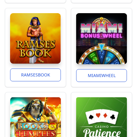
RAMSESBOOK
MIAMIWHEEL