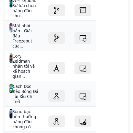
WPT Global:
Sự lựa chọn
hàng đầu
cho...
Một phát
bắn - Giải
đấu
Freezeout
của...
Cory
Zeidman
nhận tội về
kế hoạch
gian...
Cách Đọc
Kèo Bóng Đá
Tài Xỉu Chi
Tiết
Sòng bạc
tiền thưởng
hàng đầu
không có...