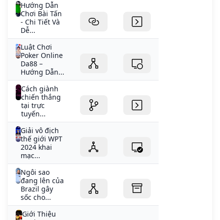
Hướng Dẫn
Chơi Bài Tấn
- Chi Tiết Và
Dễ...
Luật Chơi
Poker Online
Da88 –
Hướng Dẫn...
Cách giành
chiến thắng
tại trực
tuyến...
Giải vô địch
thế giới WPT
2024 khai
mạc...
Ngôi sao
đang lên của
Brazil gây
sốc cho...
Giới Thiệu