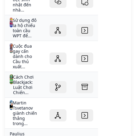
nhật đến
nhà...
Sử dụng đô
la hộ chiếu
toàn cầu
WPT để...
Cuộc đua
gay cấn
dành cho
Cầu thủ
xuất...
Cách Chơi
Blackjack:
Luật Chơi
Chiến...
Martin
Tsvetanov
giành chiến
thắng
trong...
Paulius