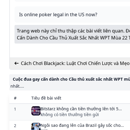
Is online poker legal in the US now?
Trang web này chỉ thu thập các bài viết liên quan. 
Cấn Dành Cho Cầu Thủ Xuất Sắc Nhất WPT Mùa 22 
Cách Chơi Blackjack: Luật Chơi Chiến Lược và Mẹo
Cuộc đua gay cấn dành cho Cầu thủ xuất sắc nhất WPT mù
nhất....
#
Tiêu đề bài viết
Bitstarz không cần tiền thưởng lên tới 5...
1
không có tiền thưởng tiền gửi
Ngôi sao đang lên của Brazil gây sốc cho...
2