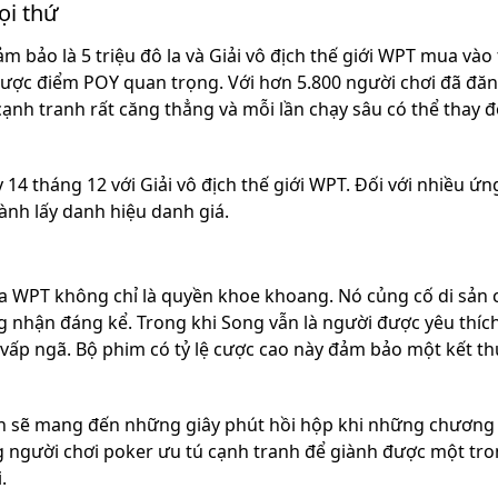
ọi thứ
 bảo là 5 triệu đô la và Giải vô địch thế giới WPT mua vào t
 được điểm POY quan trọng. Với hơn 5.800 người chơi đã đăn
ạnh tranh rất căng thẳng và mỗi lần chạy sâu có thể thay 
4 tháng 12 với Giải vô địch thế giới WPT. Đối với nhiều ứn
iành lấy danh hiệu danh giá.
a WPT không chỉ là quyền khoe khoang. Nó củng cố di sản 
g nhận đáng kể. Trong khi Song vẫn là người được yêu thích
 vấp ngã. Bộ phim có tỷ lệ cược cao này đảm bảo một kết thú
n sẽ mang đến những giây phút hồi hộp khi những chương
ng người chơi poker ưu tú cạnh tranh để giành được một tr
.