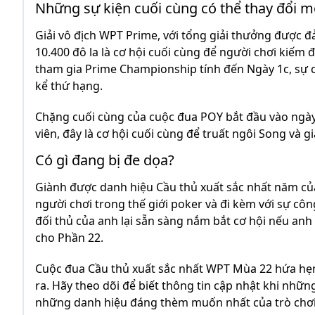
Những sự kiện cuối cùng có thể thay đổi m
Giải vô địch WPT Prime, với tổng giải thưởng được đảm
10.400 đô la là cơ hội cuối cùng để người chơi kiếm
tham gia Prime Championship tính đến Ngày 1c, sự c
kể thứ hạng.
Chặng cuối cùng của cuộc đua POY bắt đầu vào ngày 1
viên, đây là cơ hội cuối cùng để truất ngôi Song và g
Có gì đang bị đe dọa?
Giành được danh hiệu Cầu thủ xuất sắc nhất năm củ
người chơi trong thế giới poker và đi kèm với sự côn
đối thủ của anh lại sẵn sàng nắm bắt cơ hội nếu anh
cho Phần 22.
Cuộc đua Cầu thủ xuất sắc nhất WPT Mùa 22 hứa hẹ
ra. Hãy theo dõi để biết thông tin cập nhật khi nhữ
những danh hiệu đáng thèm muốn nhất của trò chơi