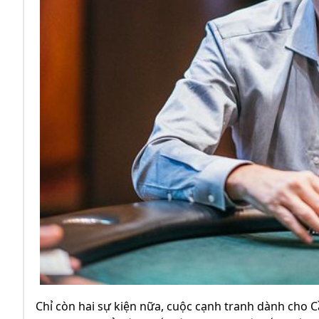
Chỉ còn hai sự kiện nữa, cuộc cạnh tranh dành cho 