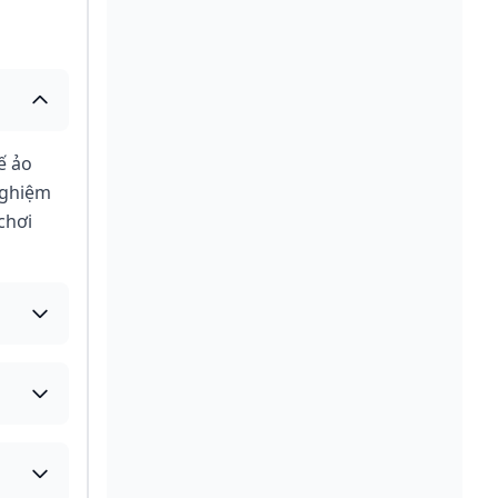
ế ảo
nghiệm
chơi