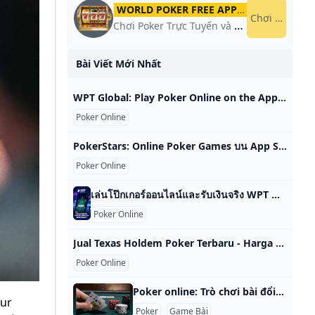
WORLD POKER FREE APP777
Tiền thưởn
Chơi ngay
Chơi Poker Trực Tuyến và Thắng Tiền Thật.
Bài Viết Mới Nhất
‎WPT Global: Play Poker Online on the App Store Bringing the world to the World Poker Tour, we are WPT Global. Download our app today to play your favourite poker games, enjoy exciting Casino action, get in… Poker Tournaments & Card Games WPT Global #24 in Casino Free FairGame AI technology guarantees a great game on WPT Global!Bringing the world to the World Poker Tour, we are WPT Global. Download our app today to play your favourite poker games, enjoy exciting Casino action, get in the action with our Sportsbook and win trips around the globe to play poker.
Poker Online
‎PokerStars: Online Poker Games บน App Store PokerStars Mobile: get ready to play poker with millions of players. With Texas Hold’em, Omaha and more, now’s the time to enter the world of online poker. HO… Stars Mobile Limited #122 ด้านเกมคาสิโน 4.7 • 689 รายการจัดอันดับ ฟรี PokerStars Mobile: get ready to play poker with millions of players. With Texas Hold’em, Omaha and more, now’s the time to enter the world of online poker. HOW TO ENJOY OUR POKER GAMESDownload the app.
Poker Online
เล่นโป๊กเกอร์ออนไลน์และรับเงินจริง WPT Global - หน้าหลักออนไลน์ของ World Poker Tour - นำทัวร์นาเมนต์โป๊กเกอร์ออนไลน์ที่ปลอดภัยที่สุดและเกมเงินจริงมาให้คุณ กฎของโป๊กเกอร์ กฎการแข่งขัน คำศัพท์โป๊กเกอร์ Texas Hold’em PLO Short Deck Global Spins Mystery Bounty ประกันภัย Reveal Hands Rabbit Hunt ขยายเวลา การเดิมพัน HOLE CARD Gift Fest Jackpots หน้าหลักออนไลน์ของ World Poker Tour ที่ซึ่งตำนานได้บรรจบกับการปฏิวัติ เข้าร่วมสังคมการเล่นไพ่ใหญ่ที่สุดของโลก ของผู้เล่นเกมเงินสด 20 ปีที่ดีเยี่ยมที่สุด WPT เป็นหนึ่งในชื่อโป๊กเกอร์ที่โดดเด่นที่สุด แบรนด์โป๊กเกอร์ชั้นนําทั่วโลกในช่วง 20 ปีที่ผ่านมาและการนับ สนามเล่นสำหรับระดับสกิลทั้งหมด ซอฟต์แวร์ WPT Global ที่เป็นนวัตกรรมใหม่ช่วยให้มีผู้เล่นมืออาชีพเพียงสองคนต่อโต๊ะเกมเงินสด หมายความว่าผู้เล่นทุกระดับมีสถานที่ที่ดีที่สุดในการเรียนรู้ เล่น ปรับปรุง และชนะ ไม่อนุญาตให้ใช้โปรแกรมอัตโนมัติและการโกงใด ๆ 24/7 ติดตามการเฝ้าระวังผู้ฉ้อโกงและโปรแกรมบอท การตรวจจับ AI ที่ขับเคลื่อนด้วยข้อมูลพร้อมกับทฤษฎีเกมจะช่วยกำจัดบอทและการสมรู้ร่วมคิดเพื่อให้คุณสามารถเพลิดเพลินไปกับสภาพแวดล้อมเกมที่ปลอดภัยและยุติธรรม WPT เป็นหนึ่งในชื่อโป๊กเกอร์ที่โดดเด่นที่สุด แบรนด์โป๊กเกอร์ชั้นนําทั่วโลกในช่วง 20 ปีที่ผ่านมาและการนับ ซอฟต์แวร์ WPT Global ที่เป็นนวัตกรรมใหม่ช่วยให้มีผู้เล่นมืออาชีพเพียงสองคนต่อโต๊ะเกมเงินสด หมายความว่าผู้เล่นทุกระดับมีสถานที่ที่ดีที่สุดในการเรียนรู้ เล่น ปรับปรุง และชนะ
Poker Online
Jual Texas Holdem Poker Terbaru - Harga Murah Juli 2025 & Cicil 0% Beli Texas Holdem Poker terbaru harga murah Juli 2025 di Tokopedia! ∙ Promo Pengguna Baru ∙ Kurir Instan ∙ Bebas Ongkir ∙ Cicilan 0%. KategoriMainan & HobiBoard GamePermainan KartuRumah TanggaKebersihanDekorasiTempat Penyimpanan
Poker Online
Poker online: Trò chơi bài đổi đời cho người Việt Poker online là một trong những trò chơi bài phổ biến và thu hút đông đảo người chơi tại Việt Nam cũng như trên toàn thế giới. Trò chơi này không chỉ mang lại sự giải trí mà còn là cơ hội để người chơi thử thách tư duy, chiến lược và kỹ năng quản lý tâm lý. Lợi ích của việc chơi poker online Tiện lợi: Người chơi có thể tham gia bất cứ lúc nào và ở đâu chỉ với một chiếc điện thoại hoặc máy tính có kết nối internet.
our
Poker
Game Bài
Giải Trí Trực Tuyến