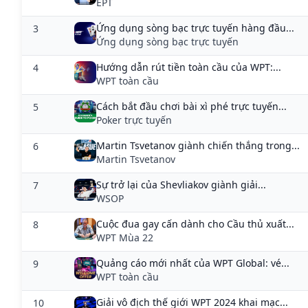
EPT
Ứng dụng sòng bạc trực tuyến hàng đầu...
3
Ứng dụng sòng bạc trực tuyến
Hướng dẫn rút tiền toàn cầu của WPT:...
4
WPT toàn cầu
Cách bắt đầu chơi bài xì phé trực tuyến...
5
Poker trực tuyến
Martin Tsvetanov giành chiến thắng trong...
6
Martin Tsvetanov
Sự trở lại của Shevliakov giành giải...
7
WSOP
Cuộc đua gay cấn dành cho Cầu thủ xuất...
8
WPT Mùa 22
Quảng cáo mới nhất của WPT Global: vé...
9
WPT toàn cầu
Giải vô địch thế giới WPT 2024 khai mạc...
10