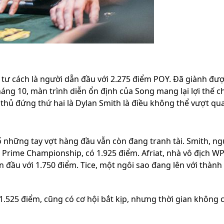
ư cách là người dẫn đầu với 2.275 điểm POY. Đã giành đư
ng 10, màn trình diễn ổn định của Song mang lại lợi thế c
i thủ đứng thứ hai là Dylan Smith là điều không thể vượt qua
 những tay vợt hàng đầu vẫn còn đang tranh tài. Smith, ng
Prime Championship, có 1.925 điểm. Afriat, nhà vô địch WP
n đầu với 1.750 điểm. Tice, một ngôi sao đang lên với thành 
 1.525 điểm, cũng có cơ hội bắt kịp, nhưng thời gian không 