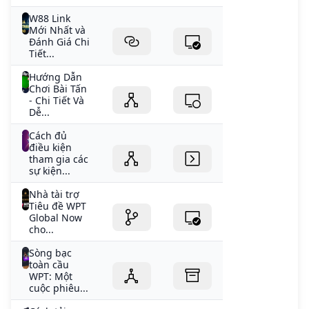
W88 Link
Mới Nhất và
Đánh Giá Chi
Tiết...
Hướng Dẫn
Chơi Bài Tấn
- Chi Tiết Và
Dễ...
Cách đủ
điều kiện
tham gia các
sự kiện...
Nhà tài trợ
Tiêu đề WPT
Global Now
cho...
Sòng bạc
toàn cầu
WPT: Một
cuộc phiêu...