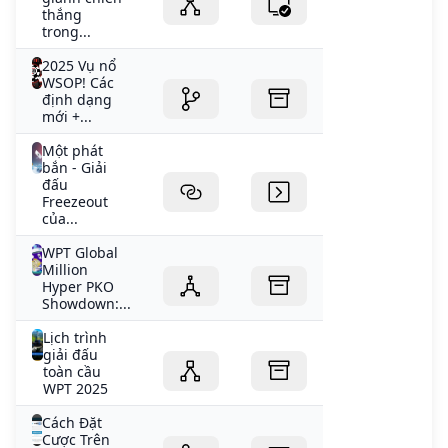
thắng
trong...
2025 Vụ nổ
WSOP! Các
định dạng
mới +...
Một phát
bắn - Giải
đấu
Freezeout
của...
WPT Global
Million
Hyper PKO
Showdown:...
Lịch trình
giải đấu
toàn cầu
WPT 2025
Cách Đặt
Cược Trên