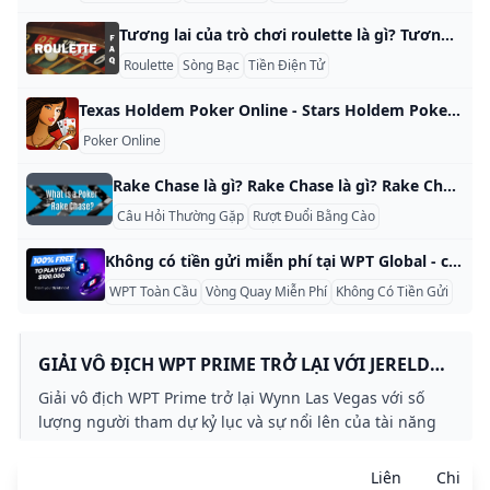
Tương lai của trò chơi roulette là gì? Tương lai của trò chơi roulette là gì? Một tương lai tiềm năng cho roulette là sự tích hợp của công nghệ thực tế ảo và tăng cường. Điều này sẽ cho phép người chơi đắm mình trong môi trường sòng bạc ảo và tận hưởng trải nghiệm chơi game thực tế và hấp dẫn hơn. Một tương lai tiềm năng khác cho roulette là sự phát triển liên tục của trò chơi trực tuyến.
Roulette
Sòng Bạc
Tiền Điện Tử
Texas Holdem Poker Online - Stars Holdem Poker - Unduh dan mainkan gratis di Windows Microsoft Store 【Mainkan terbaik dari Texas Holdem Poker Online - Stars Hold’em Poker! Ini deluxe permainan kartu adalah populer di Indonesia, terbaik di Asia, seluruh dunia.】 Unduh dan mulai bermain secara sekarang juga! Fitur: MENANG BESAR DI POKER ONLINE ● Naikkan taruhan & menangkan pertandingan ● Gunakan analisis kekuatan kartu eksklusif PILIH MEJA TEXAS HOLDEM POKER ● Bermain luxy kartu ● “Fast-fold”: Pilih kecepatan game cepat atau normal ● Bergabunglah salah satu omaha sosial terbaik ke dimainkan bersama dgn pemain asli dari Asia dan Indonesia, di seluruh dunia secara ● Berkenalan dengan teman MINI GAME SPEKTAKULER ● Lucky Scratchers: Jika Anda suka tiket gosok menang instan, Anda akan menyukai permainan ini ● Lucky Bonus Slots: Nikmati mesin slot yang mirip dengan kasino sungguhan ● Menangkan hingga koin $150.
Poker Online
Rake Chase là gì? Rake Chase là gì? Rake Chase là chương trình khuyến mãi poker nhằm khuyến khích người chơi cào nhiều hơn và thưởng cho họ một cách hậu hĩnh vì điều đó. Ngược lại với cuộc đua cào, bạn không cạnh tranh với những người chơi khác mà thay vào đó bạn theo đuổi các mục tiêu cá nhân của riêng mình. Để đạt được số điểm mục tiêu, bạn cần chơi một số ván bài poker hoặc giải đấu nhất định bằng tiền thật.
Câu Hỏi Thường Gặp
Rượt Đuổi Bằng Cào
Không có tiền gửi miễn phí tại WPT Global - chơi mà không chi tiêu Không có tiền thưởng tiền gửi là một phát hiện hiếm khi nói đến sòng bạc trực tuyến - nhưng WPT Global chỉ là một trong số các sòng bạc trực tuyến hạn chế nơi bạn có thể nhận được chúng. Looking để chơi ở các trò chơi khe tốt nhất mà không có cam kết tiền tệ liên quan? Đây là cách bạn có thể nhận được các spins máy đánh bạc miễn phí, không cần đặt cọc.
WPT Toàn Cầu
Vòng Quay Miễn Phí
Không Có Tiền Gửi
GIẢI VÔ ĐỊCH WPT PRIME TRỞ LẠI VỚI JERELD
SAM SHINING
Giải vô địch WPT Prime trở lại Wynn Las Vegas với số
lượng người tham dự kỷ lục và sự nổi lên của tài năng
poker người Singapore Jereld Sam.
Liên
Chi