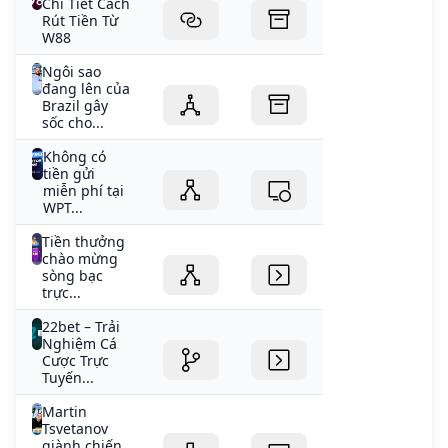
Chi Tiết Cách
Rút Tiền Từ
W88
Ngôi sao
đang lên của
Brazil gây
sốc cho...
Không có
tiền gửi
miễn phí tại
WPT...
Tiền thưởng
chào mừng
sòng bạc
trực...
22bet – Trải
Nghiệm Cá
Cược Trực
Tuyến...
Martin
Tsvetanov
giành chiến