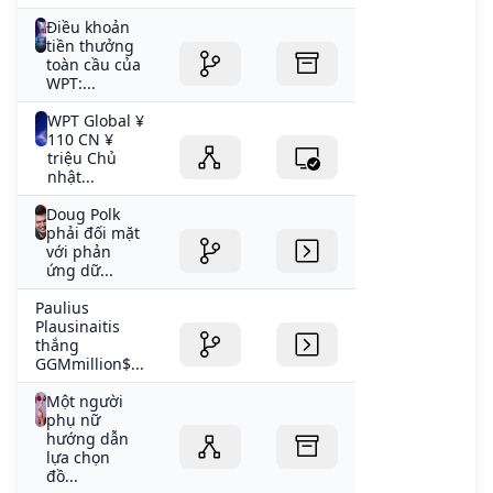
Điều khoản
tiền thưởng
toàn cầu của
WPT:...
WPT Global ¥
110 CN ¥
triệu Chủ
nhật...
Doug Polk
phải đối mặt
với phản
ứng dữ...
Paulius
Plausinaitis
thắng
GGMmillion$...
Một người
phụ nữ
hướng dẫn
lựa chọn
đồ...