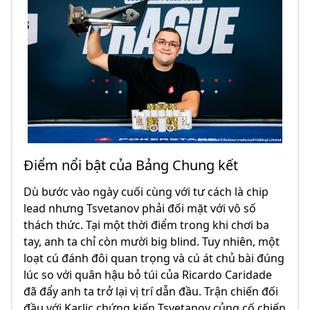
Điểm nổi bật của Bảng Chung kết
Dù bước vào ngày cuối cùng với tư cách là chip
lead nhưng Tsvetanov phải đối mặt với vô số
thách thức. Tại một thời điểm trong khi chơi ba
tay, anh ta chỉ còn mười big blind. Tuy nhiên, một
loạt cú đánh đôi quan trọng và cú át chủ bài đúng
lúc so với quân hậu bỏ túi của Ricardo Caridade
đã đẩy anh ta trở lại vị trí dẫn đầu. Trận chiến đối
đầu với Karlic chứng kiến ​​​​Tsvetanov củng cố chiến