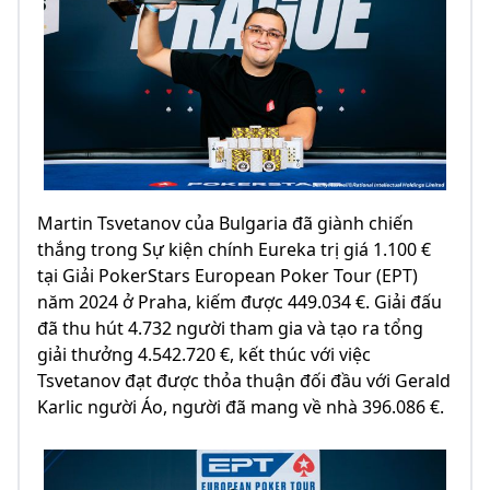
Martin Tsvetanov của Bulgaria đã giành chiến
thắng trong Sự kiện chính Eureka trị giá 1.100 €
tại Giải PokerStars European Poker Tour (EPT)
năm 2024 ở Praha, kiếm được 449.034 €. Giải đấu
đã thu hút 4.732 người tham gia và tạo ra tổng
giải thưởng 4.542.720 €, kết thúc với việc
Tsvetanov đạt được thỏa thuận đối đầu với Gerald
Karlic người Áo, người đã mang về nhà 396.086 €.