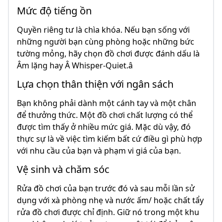
Mức độ tiếng ồn
Quyền riêng tư là chìa khóa. Nếu bạn sống với
những người bạn cùng phòng hoặc những bức
tường mỏng, hãy chọn đồ chơi được đánh dấu là
Âm lặng hay Â Whisper-Quiet.â
Lựa chọn thân thiện với ngân sách
Bạn không phải dành một cánh tay và một chân
để thưởng thức. Một đồ chơi chất lượng có thể
được tìm thấy ở nhiều mức giá. Mặc dù vậy, đó
thực sự là về việc tìm kiếm bất cứ điều gì phù hợp
với nhu cầu của bạn và phạm vi giá của bạn.
Vệ sinh và chăm sóc
Rửa đồ chơi của bạn trước đó và sau mỗi lần sử
dụng với xà phòng nhẹ và nước ấm/ hoặc chất tẩy
rửa đồ chơi được chỉ định. Giữ nó trong một khu