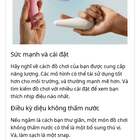
Sức mạnh và cài đặt
Hãy nghĩ về cách đồ chơi của bạn được cung cấp
năng lượng. Các mô hình có thể tái sử dụng tốt
hơn cho môi trường, và thường mạnh mẽ hơn. Và
tìm kiếm đồ chơi với nhiều cài đặt để xem bạn
thích nhịp điệu nào nhất.
Điều kỳ diệu không thấm nước
Nếu ngâm là cách bạn thư giãn, một món đồ chơi
không thấm nước có thể là một bổ sung thú vị.
Và, làm sạch là một snap.