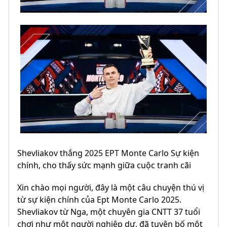
Shevliakov thắng 2025 EPT Monte Carlo Sự kiện
chính, cho thấy sức mạnh giữa cuộc tranh cãi
Xin chào mọi người, đây là một câu chuyện thú vị
từ sự kiện chính của Ept Monte Carlo 2025.
Shevliakov từ Nga, một chuyên gia CNTT 37 tuổi
chơi như một người nghiệp dư, đã tuyên bố một