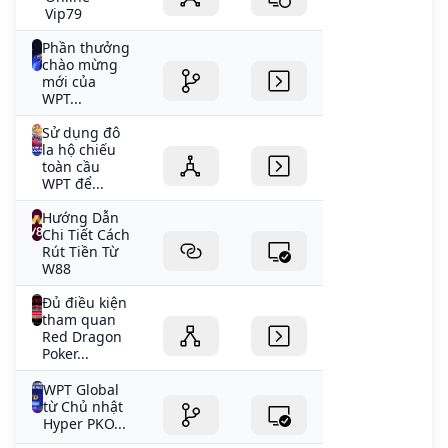
Vip79
Phần thưởng
chào mừng
mới của
WPT...
Sử dụng đô
la hộ chiếu
toàn cầu
WPT để...
Hướng Dẫn
Chi Tiết Cách
Rút Tiền Từ
W88
Đủ điều kiện
tham quan
Red Dragon
Poker...
WPT Global
từ Chủ nhật
Hyper PKO...