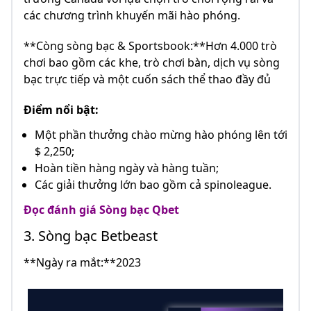
các chương trình khuyến mãi hào phóng.
**Còng sòng bạc & Sportsbook:**Hơn 4.000 trò
chơi bao gồm các khe, trò chơi bàn, dịch vụ sòng
bạc trực tiếp và một cuốn sách thể thao đầy đủ
Điểm nổi bật:
Một phần thưởng chào mừng hào phóng lên tới
$ 2,250;
Hoàn tiền hàng ngày và hàng tuần;
Các giải thưởng lớn bao gồm cả spinoleague.
Đọc đánh giá Sòng bạc Qbet
3. Sòng bạc Betbeast
**Ngày ra mắt:**2023