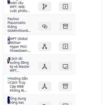
toàn cầu
WPT: Một
cuộc phiêu...
Paulius
Plausinaitis
thắng
GGMmillion$...
WPT Global
Million
Hyper PKO
Showdown:...
Cách tải
xuống đăng
ký và Master
WPT...
Hướng Dẫn
Cách Truy
Cập W88
Không Bị...
Ứng dụng
sòng bạc