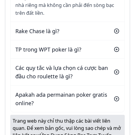
nhà riêng mà không cần phải đến sòng bạc
trên đất liền.
Rake Chase là gì?
TP trong WPT poker là gì?
Các quy tắc và lựa chọn cá cược ban
đầu cho roulette là gì?
Apakah ada permainan poker gratis
online?
Trang web này chỉ thu thập các bài viết liên
quan. Để xem bản gốc, vui lòng sao chép và mở