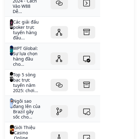
2024 - Cách
Vào W88
Dễ...
Các giải đấu
poker trực
tuyến hàng
đầu...
WPT Global:
Sự lựa chọn
hàng đầu
cho...
Top 5 sòng
bạc trực
tuyến năm
2025: chơi...
Ngôi sao
đang lên của
Brazil gây
sốc cho...
Giới Thiệu
Casino
Online