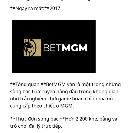
**Ngày ra mắt:**2017
**Tổng quan:**BetMGM vẫn là một trong những
sòng bạc trực tuyến hàng đầu trong không gian
nhờ trải nghiệm chơi game hoàn chỉnh mà nó
cung cấp theo chiếc ô MGM.
**Thực đơn sòng bạc:**Hơn 2.200 khe, bảng và
trò chơi đại lý trực tiếp.