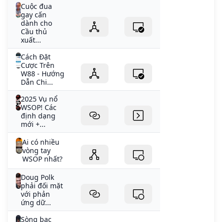
Cuộc đua
gay cấn
dành cho
Cầu thủ
xuất...
Cách Đặt
Cược Trên
W88 - Hướng
Dẫn Chi...
2025 Vụ nổ
WSOP! Các
định dạng
mới +...
Ai có nhiều
vòng tay
WSOP nhất?
Doug Polk
phải đối mặt
với phản
ứng dữ...
Sòng bạc