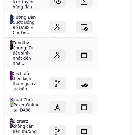
trực tuyến
hàng đầu...
Hướng Dẫn
Cược Bóng
Rổ DA88 –
Chi Tiết...
Timothy
Chung: Từ
tiệc sinh
nhật đến
nhà...
Cách đủ
điều kiện
tham gia các
sự kiện...
Luật Chơi
Poker Online
tại DA88
Bitstarz
không cần
tiền thưởng