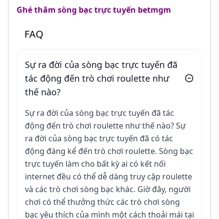
Ghé thăm sòng bạc trực tuyến betmgm
FAQ
Sự ra đời của sòng bạc trực tuyến đã
tác động đến trò chơi roulette như
thế nào?
Sự ra đời của sòng bạc trực tuyến đã tác
động đến trò chơi roulette như thế nào? Sự
ra đời của sòng bạc trực tuyến đã có tác
động đáng kể đến trò chơi roulette. Sòng bạc
trực tuyến làm cho bất kỳ ai có kết nối
internet đều có thể dễ dàng truy cập roulette
và các trò chơi sòng bạc khác. Giờ đây, người
chơi có thể thưởng thức các trò chơi sòng
bạc yêu thích của mình một cách thoải mái tại