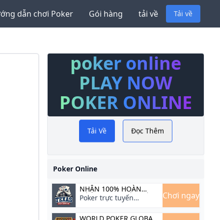
ớng dẫn chơi Poker
Gói hàng
tải về
Tải về
ine
Những ứng dụng chơi
Game Poker phổ biến. Tải
OW
ngay TOP 4 game Poker
LINE
Online Việt Nam Oline hay
nhất. Tải gay game ngay
Tải Về
Đọc Thêm
tại đây
Poker Online
NHẬN 100% HOÀN
Chơi ngay
TIỀN KHI NẠP LẦN ĐẦU
Poker trực tuyến
chuyên nghiệp, giành
giải thưởng hấp dẫn
WORLD POKER GLOBAL