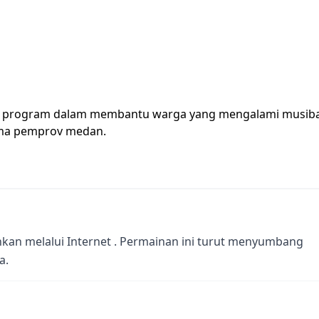
asi program dalam membantu warga yang mengalami musib
ama pemprov medan.
kan melalui Internet . Permainan ini turut menyumbang
a.