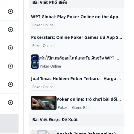
Bài Viết Phổ Biến
‎WPT Global: Play Poker Online on the App Store Bringing the world to the World Poker Tour, we are WPT Global. Download our app today to play your favourite poker games, enjoy exciting Casino action, get in… Poker Tournaments & Card Games WPT Global #24 in Casino Free FairGame AI technology guarantees a great game on WPT Global!Bringing the world to the World Poker Tour, we are WPT Global. Download our app today to play your favourite poker games, enjoy exciting Casino action, get in the action with our Sportsbook and win trips around the globe to play poker.
Poker Online
‎PokerStars: Online Poker Games บน App Store PokerStars Mobile: get ready to play poker with millions of players. With Texas Hold’em, Omaha and more, now’s the time to enter the world of online poker. HO… Stars Mobile Limited #122 ด้านเกมคาสิโน 4.7 • 689 รายการจัดอันดับ ฟรี PokerStars Mobile: get ready to play poker with millions of players. With Texas Hold’em, Omaha and more, now’s the time to enter the world of online poker. HOW TO ENJOY OUR POKER GAMESDownload the app.
Poker Online
เล่นโป๊กเกอร์ออนไลน์และรับเงินจริง WPT Global - หน้าหลักออนไลน์ของ World Poker Tour - นำทัวร์นาเมนต์โป๊กเกอร์ออนไลน์ที่ปลอดภัยที่สุดและเกมเงินจริงมาให้คุณ กฎของโป๊กเกอร์ กฎการแข่งขัน คำศัพท์โป๊กเกอร์ Texas Hold’em PLO Short Deck Global Spins Mystery Bounty ประกันภัย Reveal Hands Rabbit Hunt ขยายเวลา การเดิมพัน HOLE CARD Gift Fest Jackpots หน้าหลักออนไลน์ของ World Poker Tour ที่ซึ่งตำนานได้บรรจบกับการปฏิวัติ เข้าร่วมสังคมการเล่นไพ่ใหญ่ที่สุดของโลก ของผู้เล่นเกมเงินสด 20 ปีที่ดีเยี่ยมที่สุด WPT เป็นหนึ่งในชื่อโป๊กเกอร์ที่โดดเด่นที่สุด แบรนด์โป๊กเกอร์ชั้นนําทั่วโลกในช่วง 20 ปีที่ผ่านมาและการนับ สนามเล่นสำหรับระดับสกิลทั้งหมด ซอฟต์แวร์ WPT Global ที่เป็นนวัตกรรมใหม่ช่วยให้มีผู้เล่นมืออาชีพเพียงสองคนต่อโต๊ะเกมเงินสด หมายความว่าผู้เล่นทุกระดับมีสถานที่ที่ดีที่สุดในการเรียนรู้ เล่น ปรับปรุง และชนะ ไม่อนุญาตให้ใช้โปรแกรมอัตโนมัติและการโกงใด ๆ 24/7 ติดตามการเฝ้าระวังผู้ฉ้อโกงและโปรแกรมบอท การตรวจจับ AI ที่ขับเคลื่อนด้วยข้อมูลพร้อมกับทฤษฎีเกมจะช่วยกำจัดบอทและการสมรู้ร่วมคิดเพื่อให้คุณสามารถเพลิดเพลินไปกับสภาพแวดล้อมเกมที่ปลอดภัยและยุติธรรม WPT เป็นหนึ่งในชื่อโป๊กเกอร์ที่โดดเด่นที่สุด แบรนด์โป๊กเกอร์ชั้นนําทั่วโลกในช่วง 20 ปีที่ผ่านมาและการนับ ซอฟต์แวร์ WPT Global ที่เป็นนวัตกรรมใหม่ช่วยให้มีผู้เล่นมืออาชีพเพียงสองคนต่อโต๊ะเกมเงินสด หมายความว่าผู้เล่นทุกระดับมีสถานที่ที่ดีที่สุดในการเรียนรู้ เล่น ปรับปรุง และชนะ
Poker Online
Jual Texas Holdem Poker Terbaru - Harga Murah Juli 2025 & Cicil 0% Beli Texas Holdem Poker terbaru harga murah Juli 2025 di Tokopedia! ∙ Promo Pengguna Baru ∙ Kurir Instan ∙ Bebas Ongkir ∙ Cicilan 0%. KategoriMainan & HobiBoard GamePermainan KartuRumah TanggaKebersihanDekorasiTempat Penyimpanan
Poker Online
Poker online: Trò chơi bài đổi đời cho người Việt Poker online là một trong những trò chơi bài phổ biến và thu hút đông đảo người chơi tại Việt Nam cũng như trên toàn thế giới. Trò chơi này không chỉ mang lại sự giải trí mà còn là cơ hội để người chơi thử thách tư duy, chiến lược và kỹ năng quản lý tâm lý. Lợi ích của việc chơi poker online Tiện lợi: Người chơi có thể tham gia bất cứ lúc nào và ở đâu chỉ với một chiếc điện thoại hoặc máy tính có kết nối internet.
Poker
Game Bài
Giải Trí Trực Tuyến
Bài Viết Được Đề Xuất
Apakah Zynga Poker online? Poker online adalah permainan poker yang dimainkan melalui Internet . Permainan ini turut menyumbang peningkatan jumlah pemain poker di seluruh dunia.