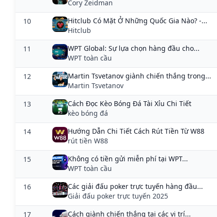
Cory Zeidman
Hitclub Có Mặt Ở Những Quốc Gia Nào? -...
10
Hitclub
WPT Global: Sự lựa chọn hàng đầu cho...
11
WPT toàn cầu
Martin Tsvetanov giành chiến thắng trong...
12
Martin Tsvetanov
Cách Đọc Kèo Bóng Đá Tài Xỉu Chi Tiết
13
kèo bóng đá
Hướng Dẫn Chi Tiết Cách Rút Tiền Từ W88
14
rút tiền W88
Không có tiền gửi miễn phí tại WPT...
15
WPT toàn cầu
Các giải đấu poker trực tuyến hàng đầu...
16
Giải đấu poker trực tuyến 2025
Cách giành chiến thắng tại các vị trí...
17