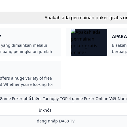
Apakah ada permainan poker gratis on
?
APAKA
 yang dimainkan melalui
Bisakah
yumbang peningkatan jumlah
berbaga
nikmati
Holdem
seperti
untuk d
ffers a huge variety of free
y! Whether youre looking for
Omaha or other exciting game
ournaments they are all free
ame Poker phổ biến. Tải ngay TOP 4 game Poker Online Việt Nam O
Từ khóa
đăng nhập DA88 TV