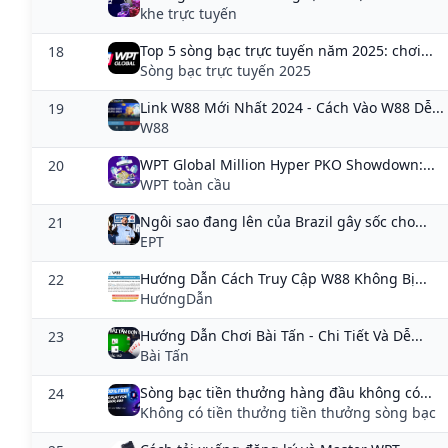
khe trực tuyến
Top 5 sòng bạc trực tuyến năm 2025: chơi...
18
Sòng bạc trực tuyến 2025
Link W88 Mới Nhất 2024 - Cách Vào W88 Dễ...
19
W88
WPT Global Million Hyper PKO Showdown:...
20
WPT toàn cầu
Ngôi sao đang lên của Brazil gây sốc cho...
21
EPT
Hướng Dẫn Cách Truy Cập W88 Không Bị...
22
HướngDẫn
Hướng Dẫn Chơi Bài Tấn - Chi Tiết Và Dễ...
23
Bài Tấn
Sòng bạc tiền thưởng hàng đầu không có...
24
Không có tiền thưởng tiền thưởng sòng bạc