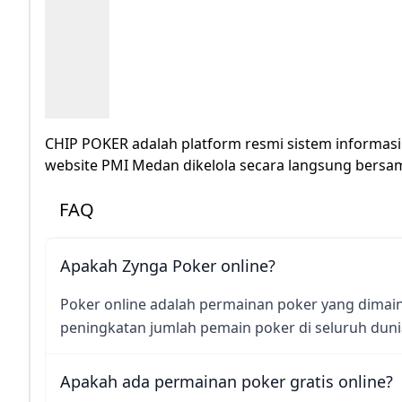
CHIP POKER adalah platform resmi sistem inform
website PMI Medan dikelola secara langsung bers
FAQ
Apakah Zynga Poker online?
Poker online adalah permainan poker yang dimain
peningkatan jumlah pemain poker di seluruh duni
Apakah ada permainan poker gratis online?