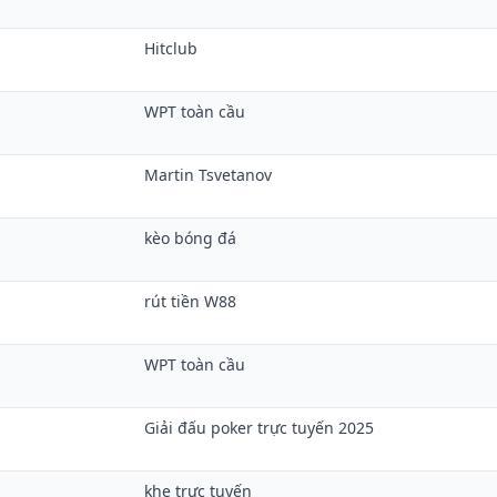
Hitclub
WPT toàn cầu
Martin Tsvetanov
kèo bóng đá
rút tiền W88
WPT toàn cầu
Giải đấu poker trực tuyến 2025
khe trực tuyến