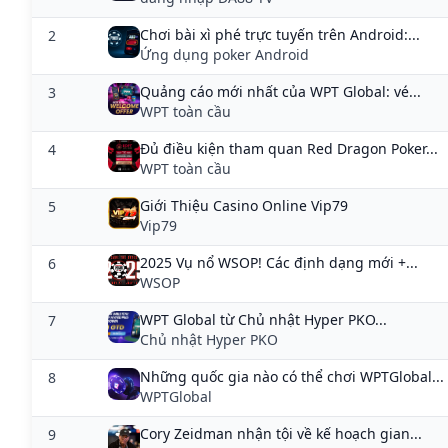
Chơi bài xì phé trực tuyến trên Android:...
2
Ứng dụng poker Android
Quảng cáo mới nhất của WPT Global: vé...
3
WPT toàn cầu
Đủ điều kiện tham quan Red Dragon Poker...
4
WPT toàn cầu
Giới Thiệu Casino Online Vip79
5
Vip79
2025 Vụ nổ WSOP! Các định dạng mới +...
6
WSOP
WPT Global từ Chủ nhật Hyper PKO...
7
Chủ nhật Hyper PKO
Những quốc gia nào có thể chơi WPTGlobal...
8
WPTGlobal
Cory Zeidman nhận tội về kế hoạch gian...
9