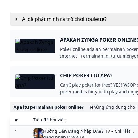
Ai đã phát minh ra trò chơi roulette?
APAKAH ZYNGA POKER ONLINE
Poker online adalah permainan poker
Internet . Permainan ini turut men
pemain poker di seluruh dunia.
CHIP POKER ITU APA?
Can I play poker for free? YES! WSOP o
poker modes for you to play and enjo
classic games like Texas Holdem or 
modes like Beat The House and even t
Apa itu permainan poker online?
Những ứng dụng chơi G
to play.
#
Tiêu đề bài viết
Hướng Dẫn Đăng Nhập DA88 TV – Chi Tiết...
1
đăng nhập DA88 TV