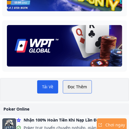
Tải Về
Đọc Thêm
Poker Online
Nhận 100% Hoàn Tiền Khi Nạp Lần Đầu
Chơi ngay
Poker trực tuyến chuyên nghiệp, giành giải thưởng h