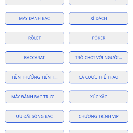
MÁY ĐÁNH BẠC
XÌ DÁCH
RỒLET
PÔKER
BACCARAT
TRÒ CHƠI VỚI NGƯỜI CHIA B
TIỀN THƯỞNG TIẾN TRIỂN
CÁ CƯỢC THỂ THAO
MÁY ĐÁNH BẠC TRỰC TUYẾN
XÚC XẮC
ƯU ĐÃI SÒNG BẠC
CHƯƠNG TRÌNH VIP