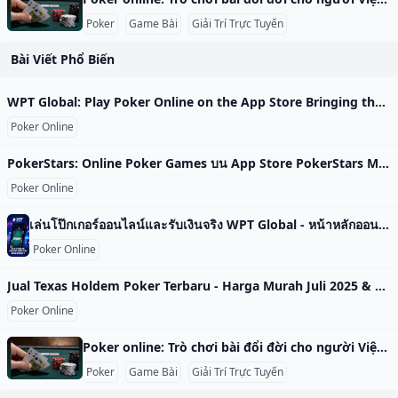
Poker
Game Bài
Giải Trí Trực Tuyến
Bài Viết Phổ Biến
‎WPT Global: Play Poker Online on the App Store Bringing the world to the World Poker Tour, we are WPT Global. Download our app today to play your favourite poker games, enjoy exciting Casino action, get in… Poker Tournaments & Card Games WPT Global #24 in Casino Free FairGame AI technology guarantees a great game on WPT Global!Bringing the world to the World Poker Tour, we are WPT Global. Download our app today to play your favourite poker games, enjoy exciting Casino action, get in the action with our Sportsbook and win trips around the globe to play poker.
Poker Online
‎PokerStars: Online Poker Games บน App Store PokerStars Mobile: get ready to play poker with millions of players. With Texas Hold’em, Omaha and more, now’s the time to enter the world of online poker. HO… Stars Mobile Limited #122 ด้านเกมคาสิโน 4.7 • 689 รายการจัดอันดับ ฟรี PokerStars Mobile: get ready to play poker with millions of players. With Texas Hold’em, Omaha and more, now’s the time to enter the world of online poker. HOW TO ENJOY OUR POKER GAMESDownload the app.
Poker Online
เล่นโป๊กเกอร์ออนไลน์และรับเงินจริง WPT Global - หน้าหลักออนไลน์ของ World Poker Tour - นำทัวร์นาเมนต์โป๊กเกอร์ออนไลน์ที่ปลอดภัยที่สุดและเกมเงินจริงมาให้คุณ กฎของโป๊กเกอร์ กฎการแข่งขัน คำศัพท์โป๊กเกอร์ Texas Hold’em PLO Short Deck Global Spins Mystery Bounty ประกันภัย Reveal Hands Rabbit Hunt ขยายเวลา การเดิมพัน HOLE CARD Gift Fest Jackpots หน้าหลักออนไลน์ของ World Poker Tour ที่ซึ่งตำนานได้บรรจบกับการปฏิวัติ เข้าร่วมสังคมการเล่นไพ่ใหญ่ที่สุดของโลก ของผู้เล่นเกมเงินสด 20 ปีที่ดีเยี่ยมที่สุด WPT เป็นหนึ่งในชื่อโป๊กเกอร์ที่โดดเด่นที่สุด แบรนด์โป๊กเกอร์ชั้นนําทั่วโลกในช่วง 20 ปีที่ผ่านมาและการนับ สนามเล่นสำหรับระดับสกิลทั้งหมด ซอฟต์แวร์ WPT Global ที่เป็นนวัตกรรมใหม่ช่วยให้มีผู้เล่นมืออาชีพเพียงสองคนต่อโต๊ะเกมเงินสด หมายความว่าผู้เล่นทุกระดับมีสถานที่ที่ดีที่สุดในการเรียนรู้ เล่น ปรับปรุง และชนะ ไม่อนุญาตให้ใช้โปรแกรมอัตโนมัติและการโกงใด ๆ 24/7 ติดตามการเฝ้าระวังผู้ฉ้อโกงและโปรแกรมบอท การตรวจจับ AI ที่ขับเคลื่อนด้วยข้อมูลพร้อมกับทฤษฎีเกมจะช่วยกำจัดบอทและการสมรู้ร่วมคิดเพื่อให้คุณสามารถเพลิดเพลินไปกับสภาพแวดล้อมเกมที่ปลอดภัยและยุติธรรม WPT เป็นหนึ่งในชื่อโป๊กเกอร์ที่โดดเด่นที่สุด แบรนด์โป๊กเกอร์ชั้นนําทั่วโลกในช่วง 20 ปีที่ผ่านมาและการนับ ซอฟต์แวร์ WPT Global ที่เป็นนวัตกรรมใหม่ช่วยให้มีผู้เล่นมืออาชีพเพียงสองคนต่อโต๊ะเกมเงินสด หมายความว่าผู้เล่นทุกระดับมีสถานที่ที่ดีที่สุดในการเรียนรู้ เล่น ปรับปรุง และชนะ
Poker Online
Jual Texas Holdem Poker Terbaru - Harga Murah Juli 2025 & Cicil 0% Beli Texas Holdem Poker terbaru harga murah Juli 2025 di Tokopedia! ∙ Promo Pengguna Baru ∙ Kurir Instan ∙ Bebas Ongkir ∙ Cicilan 0%. KategoriMainan & HobiBoard GamePermainan KartuRumah TanggaKebersihanDekorasiTempat Penyimpanan
Poker Online
Poker online: Trò chơi bài đổi đời cho người Việt Poker online là một trong những trò chơi bài phổ biến và thu hút đông đảo người chơi tại Việt Nam cũng như trên toàn thế giới. Trò chơi này không chỉ mang lại sự giải trí mà còn là cơ hội để người chơi thử thách tư duy, chiến lược và kỹ năng quản lý tâm lý. Lợi ích của việc chơi poker online Tiện lợi: Người chơi có thể tham gia bất cứ lúc nào và ở đâu chỉ với một chiếc điện thoại hoặc máy tính có kết nối internet.
Poker
Game Bài
Giải Trí Trực Tuyến