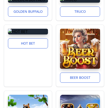
GOLDEN BUFFALO
TRUCO
HOT BET
BEER BOOST