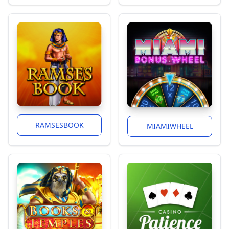
RAMSESBOOK
MIAMIWHEEL