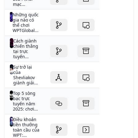
mạc...
Những quốc
gia nào có
thể chơi
WPTGlobal...
Cách giành
chiến thắng
tại trực
tuyến...
Sự trở lại
của
Shevliakov
giành giải...
Top 5 sòng
bạc trực
tuyến năm
2025: chơi...
Điều khoản
tiền thưởng
toàn cầu của
WPT:...