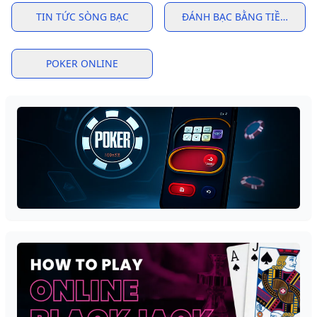
TIN TỨC SÒNG BẠC
ĐÁNH BẠC BẰNG TIỀN THẬT
POKER ONLINE