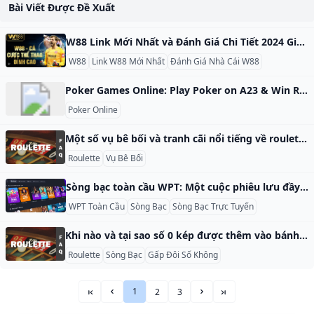
Bài Viết Được Đề Xuất
W88 Link Mới Nhất và Đánh Giá Chi Tiết 2024 Giới Thiệu Về Nhà Cái W88 W88 là nhà cái uy tín hàng đầu trên thị trường cá cược trực tuyến tại châu Á và toàn cầu. Với nhiều năm hoạt động và hàng triệu người chơi tin tưởng, W88 đã trở thành biểu tượng của sự minh bạch và đáng tin cậy trong ngành cá cược. Trong bài viết này, chúng tôi sẽ cung cấp các liên kết W88 mới nhất cùng với những đánh giá chi tiết về dịch vụ và tính năng mà nhà cái này mang lại.
W88
Link W88 Mới Nhất
Đánh Giá Nhà Cái W88
Poker Games Online: Play Poker on A23 & Win Real Money A23 Poker Games Online - Experience the thrill of winning real money with exciting online poker games at A23 Poker. A safe platform trusted by 4+crores players. Discover various game variants and win Poker is a popular card game, commonly played in casinos, clubs, and online. It originated in the United States around the mid-1800s, and is still enjoyed by millions all over the world. It’s usually played between 2 to 9 players with a standard deck of 52 cards.
Poker Online
Một số vụ bê bối và tranh cãi nổi tiếng về roulette trong suốt lịch sử là gì? Một số vụ bê bối và tranh cãi nổi tiếng về roulette trong suốt lịch sử là gì? 1. Eudaemons – Vào những năm 1970, một nhóm sinh viên vật lý tại Đại học California Santa Cruz đã sử dụng máy tính để dự đoán kết quả của trò chơi roulette tại sòng bạc Nevada. Họ tự gọi mình là “The Eudaemons” và kiếm được lợi nhuận đáng kể trước khi hoạt động của họ bị đóng cửa.
Roulette
Vụ Bê Bối
Sòng bạc toàn cầu WPT: Một cuộc phiêu lưu đầy thú vị Nếu bạn đã nhận được những cú đá của mình với hành động poker của WPT Global, nhưng bạn cảm thấy bạn muốn có nhiều cách để có một vụ nổ (với tiềm năng để có thêm một số tiền mặt) thì sòng bạc toàn cầu WPT có thể nằm ngay trên đường phố của bạn. Đó là một khu vực sòng bạc trực tuyến ẩn trong cùng một ứng dụng (hoặc trang web) nơi bạn chơi các giải đấu poker yêu thích của mình.
WPT Toàn Cầu
Sòng Bạc
Sòng Bạc Trực Tuyến
Khi nào và tại sao số 0 kép được thêm vào bánh xe roulette của Mỹ? Khi nào và tại sao số 0 kép được thêm vào bánh xe roulette của Mỹ? Số 0 kép đã được thêm vào bánh xe roulette của Mỹ vào giữa thế kỷ 19. Năm chính xác không rõ ràng, nhưng người ta cho rằng nó đã được thêm vào khoảng những năm 1860. Lý do bổ sung nó là để tăng tỷ lệ lợi nhuận nhà cái, giúp trò chơi mang lại nhiều lợi nhuận hơn cho sòng bạc.
Roulette
Sòng Bạc
Gấp Đôi Số Không
1
2
3
««
«
»
»»