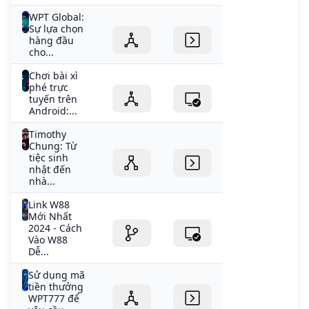
WPT Global:
Sự lựa chọn
hàng đầu
cho...
Chơi bài xì
phé trực
tuyến trên
Android:...
Timothy
Chung: Từ
tiệc sinh
nhật đến
nhà...
Link W88
Mới Nhất
2024 - Cách
Vào W88
Dễ...
Sử dụng mã
tiền thưởng
WPT777 để