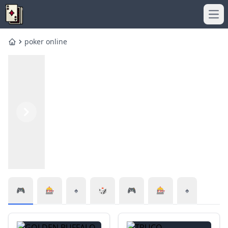
Ope
poker online
Home
Previous
Next
🎮
🎰
♠️
🎲
🎮
🎰
♠️