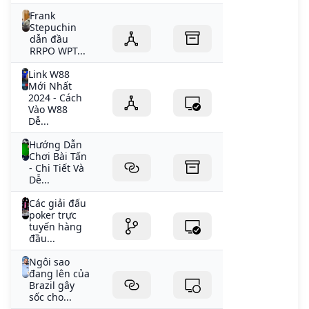
Frank
Stepuchin
dẫn đầu
RRPO WPT...
Link W88
Mới Nhất
2024 - Cách
Vào W88
Dễ...
Hướng Dẫn
Chơi Bài Tấn
- Chi Tiết Và
Dễ...
Các giải đấu
poker trực
tuyến hàng
đầu...
Ngôi sao
đang lên của
Brazil gây
sốc cho...