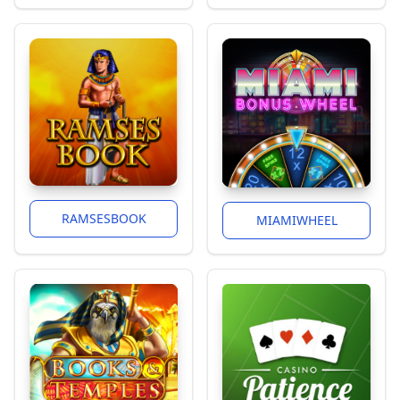
RAMSESBOOK
MIAMIWHEEL