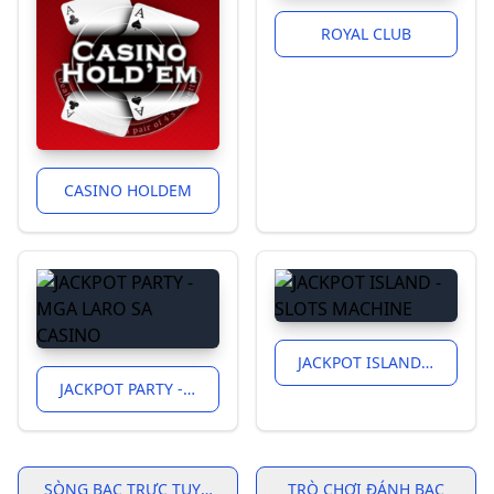
ROYAL CLUB
CASINO HOLDEM
JACKPOT ISLAND - SLOTS MACHINE
JACKPOT PARTY - MGA LARO SA CASINO
SÒNG BẠC TRỰC TUYẾN
TRÒ CHƠI ĐÁNH BẠC