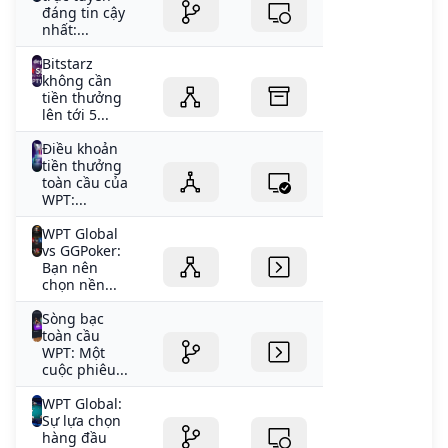
đáng tin cậy
nhất:...
Bitstarz
không cần
tiền thưởng
lên tới 5...
Điều khoản
tiền thưởng
toàn cầu của
WPT:...
WPT Global
vs GGPoker:
Bạn nên
chọn nền...
Sòng bạc
toàn cầu
WPT: Một
cuộc phiêu...
WPT Global:
Sự lựa chọn
hàng đầu