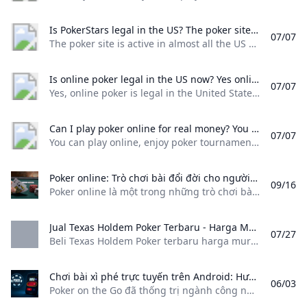
Is PokerStars legal in the US? The poker site is active in almost all the US states that have legalized online poker. If yours is not on the list you might want to take it to your state representatives. They are the ones who can help you go back and play real money games with thousands of other players like you on the PokerStars software.Jun 13 2023
07/07
The poker site is active in almost all the US states that have legalized online poker. If yours is not on the list, you might want to take it to your state representatives. They are the ones who can help you go back and play real money games with thousands of other players like you on the PokerStars software.Jun 13, 2023
Is online poker legal in the US now? Yes online poker is legal in the United States albeit only in certain states. As of early 2025 only six states have legalized and actually offer online poker – Nevada Delaware New Jersey Pennsylvania West Virginia and Michigan.
07/07
Yes, online poker is legal in the United States, albeit only in certain states. As of early 2025, only six states have legalized and actually offer online poker – Nevada, Delaware, New Jersey, Pennsylvania, West Virginia, and Michigan.
Can I play poker online for real money? You can play online enjoy poker tournaments and play cash games with real money or free play poker. It is important to set financial limits to promote safe gambling practices and enhance your gaming experience.
07/07
You can play online, enjoy poker tournaments, and play cash games with real money or free play poker. It is important to set financial limits to promote safe gambling practices and enhance your gaming experience.
Poker online: Trò chơi bài đổi đời cho người Việt Tìm hiểu chi tiết về poker online từ lợi ích cách chơi đến các lưu ý quan trọng giúp người chơi Việt nâng cao kỹ năng và tránh rủi ro. Poker online không chỉ là trò chơi giải trí mà còn là cơ hội phát triển chiến thuật và tài chính cá nhân.
09/16
Poker online là một trong những trò chơi bài phổ biến và thu hút đông đảo người chơi tại Việt Nam cũng như trên toàn thế giới. Trò chơi này không chỉ mang lại sự giải trí mà còn là cơ hội để người chơi thử thách tư duy, chiến lược và kỹ năng quản lý tâm lý. Lợi ích của việc chơi poker online Tiện lợi: Người chơi có thể tham gia bất cứ lúc nào và ở đâu chỉ với một chiếc điện thoại hoặc máy tính có kết nối internet.
Jual Texas Holdem Poker Terbaru - Harga Murah Juli 2025 & Cicil 0% Beli Texas Holdem Poker terbaru harga murah Juli 2025 di Tokopedia! ∙ Promo Pengguna Baru ∙ Kurir Instan ∙ Bebas Ongkir ∙ Cicilan 0%.
07/27
Beli Texas Holdem Poker terbaru harga murah Juli 2025 di Tokopedia! ∙ Promo Pengguna Baru ∙ Kurir Instan ∙ Bebas Ongkir ∙ Cicilan 0%. KategoriMainan & HobiBoard GamePermainan KartuRumah TanggaKebersihanDekorasiTempat Penyimpanan
Chơi bài xì phé trực tuyến trên Android: Hướng dẫn năm 2025 Bạn muốn chơi bài xì phé trực tuyến trên điện thoại hoặc máy tính bảng Android của bạn? Dưới đây là hướng dẫn năm 2025 cho các ứng dụng tính năng tốt nhất và cách WPT Global giúp poker di động dễ dàng và an toàn.
06/03
Poker on the Go đã thống trị ngành công nghiệp chơi game trực tuyến, và chưa bao giờ có nhiều người chơi thưởng thức poker trực tuyến trên thiết bị Android vào năm 2025. Miễn là bạn có điện thoại thông minh và một ứng dụng an toàn, bạn có thể chơi các trò chơi poker tiền thực từ bất cứ nơi nào-đó là một chiếc CAFÃ © hoặc giường của riêng bạn.