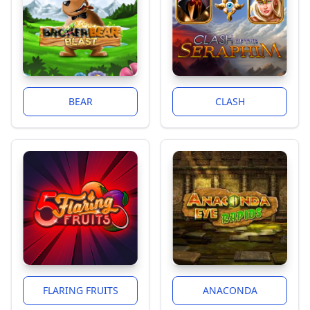
BEAR
CLASH
FLARING FRUITS
ANACONDA