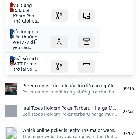
Vui Cùng
Dafabet –
Khám Phá
Thế Giới Cá...
Sử dụng mã
tiền thưởng
WPT777 để
yêu cầu...
Giải vô địch
WPT Prime
trở lại với...
Poker online: Trò chơi bài đổi đời cho người Việt Tìm hiểu chi tiết về poker online từ lợi ích cách chơi đến các lưu ý quan trọng giúp người chơi Việt nâng cao kỹ năng và tránh rủi ro. Poker online không chỉ là trò chơi giải trí mà còn là cơ hội phát triển chiến thuật và tài chính cá nhân.
09/16
Poker online là một trong những trò chơi bài phổ biến và thu hút đông đảo người chơi tại Việt Nam cũng như trên toàn thế giới. Trò chơi này không chỉ mang lại sự giải trí mà còn là cơ hội để người chơi thử thách tư duy, chiến lược và kỹ năng quản lý tâm lý. Lợi ích của việc chơi poker online Tiện lợi: Người chơi có thể tham gia bất cứ lúc nào và ở đâu chỉ với một chiếc điện thoại hoặc máy tính có kết nối internet.
Jual Texas Holdem Poker Terbaru - Harga Murah Juli 2025 & Cicil 0% Beli Texas Holdem Poker terbaru harga murah Juli 2025 di Tokopedia! ∙ Promo Pengguna Baru ∙ Kurir Instan ∙ Bebas Ongkir ∙ Cicilan 0%.
07/27
Beli Texas Holdem Poker terbaru harga murah Juli 2025 di Tokopedia! ∙ Promo Pengguna Baru ∙ Kurir Instan ∙ Bebas Ongkir ∙ Cicilan 0%. KategoriMainan & HobiBoard GamePermainan KartuRumah TanggaKebersihanDekorasiTempat Penyimpanan
Which online poker is legit? The major websites you can play in the United States for real money are Ignition/Bovada Americas Cardroom/Black Chip Poker Global Poker and BetOnline/SportsBetting.ag. These are the major poker networks in the US have the most amount of traffic and they all payout their players on time and fairly quickly.Apr 17 2023
07/07
The major websites you can play in the United States for real money are Ignition/Bovada, America’s Cardroom/Black Chip Poker, Global Poker, and BetOnline/SportsBetting.ag. These are the major poker networks in the US, have the most amount of traffic, and they all payout their players on time and fairly quickly.Apr 17, 2023