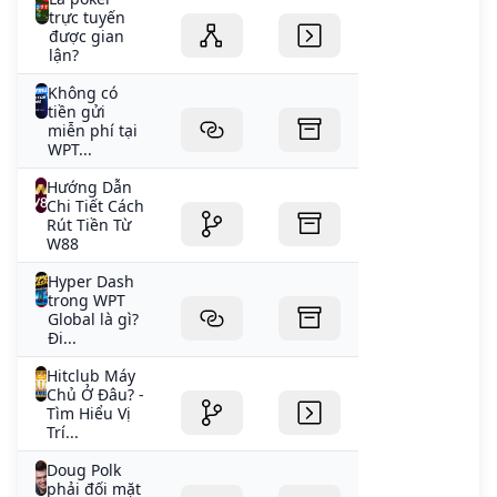
trực tuyến
được gian
lận?
Không có
tiền gửi
miễn phí tại
WPT...
Hướng Dẫn
Chi Tiết Cách
Rút Tiền Từ
W88
Hyper Dash
trong WPT
Global là gì?
Đi...
Hitclub Máy
Chủ Ở Đâu? -
Tìm Hiểu Vị
Trí...
Doug Polk
phải đối mặt