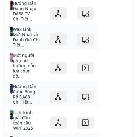
Hướng Dẫn
Đăng Nhập
DA88 TV –
Chi Tiết...
W88 Link
Mới Nhất và
Đánh Giá Chi
Tiết...
Một người
phụ nữ
hướng dẫn
lựa chọn
đồ...
Hướng Dẫn
Cược Bóng
Rổ DA88 –
Chi Tiết...
Lịch trình
giải đấu
toàn cầu
WPT 2025