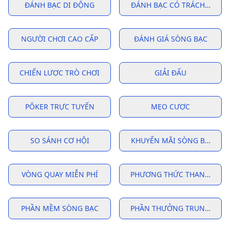
ĐÁNH BẠC DI ĐỘNG
ĐÁNH BẠC CÓ TRÁCH NHIỆ
NGƯỜI CHƠI CAO CẤP
ĐÁNH GIÁ SÒNG BẠC
CHIẾN LƯỢC TRÒ CHƠI
GIẢI ĐẤU
PÔKER TRỰC TUYẾN
MẸO CƯỢC
SO SÁNH CƠ HỘI
KHUYẾN MÃI SÒNG BẠC
VÒNG QUAY MIỄN PHÍ
PHƯƠNG THỨC THANH TOÁ
PHẦN MỀM SÒNG BẠC
PHẦN THƯỞNG TRUNG THÀ