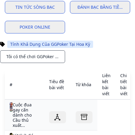
TIN TỨC SÒNG BẠC
ĐÁNH BẠC BẰNG TIỀN THẬT
POKER ONLINE
Tính Khả Dụng Của GGPoker Tại Hoa Kỳ
Tôi có thể chơi GGPoker ở Mỹ không?
Notifications
Liên
Chi
Tiêu đề
kết
tiết
#
Từ khóa
bài viết
bài
bài
viết
viết
Cuộc đua
gay cấn
dành cho
Cầu thủ
xuất...