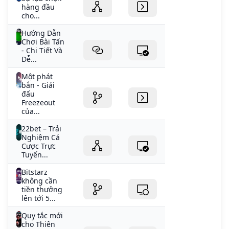
hàng đầu
cho...
Hướng Dẫn
Chơi Bài Tấn
- Chi Tiết Và
Dễ...
Một phát
bắn - Giải
đấu
Freezeout
của...
22bet – Trải
Nghiệm Cá
Cược Trực
Tuyến...
Bitstarz
không cần
tiền thưởng
lên tới 5...
Quy tắc mới
cho Thiên