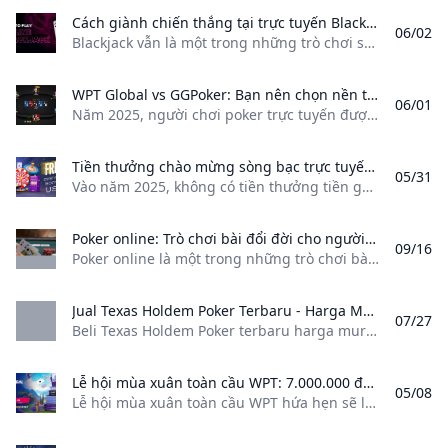
Cách giành chiến thắng tại trực tuyến Blackjack: Chiến lược cho năm 2025 Khám phá cách giành chiến thắng tại Blackjack trực tuyến vào năm 2025 với các chiến lược thiết yếu mẹo và một nền tảng đáng tin cậy. Tìm hiểu lý do tại sao WPT Global là lựa chọn hàng đầu cho Blackjack tiền thật.
06/02
Blackjack vẫn là một trong những trò chơi sòng bạc trực tuyến được ưa chuộng nhất năm 2025. Nó có lợi thế nhà thấp, và, với sự pha trộn giữa kỹ năng và may mắn, nó mang đến cho người chơi cơ hội đánh bại các đại lý với các quyết định tốt. Nhưng làm thế nào bạn có thể nghiêng tỷ lệ cược có lợi cho bạn? Bài viết này sẽ hướng dẫn bạn qua những gì bạn cần biết để giành chiến thắng, bao gồm lý do tại sao điều quan trọng là chơi tại một trang web có uy tín, chẳng hạn như WPT Global.
WPT Global vs GGPoker: Bạn nên chọn nền tảng poker nào vào năm 2025? So sánh WPT Global và GGPoker vào năm 2025: Khám phá sự khác biệt về tiền thưởng phần mềm dịch vụ giải đấu và nhiều hơn nữa để quyết định trang web poker nào là tốt nhất cho bạn.
06/01
Năm 2025, người chơi poker trực tuyến được tha hồ lựa chọn. Trong số những cái tên được nói đến nhiều nhất trong trò chơi làWPT toàn cầuVàGGPOKERHai nền tảng cung cấp trải nghiệm poker trực tuyến đẳng cấp thế giới. Nhưng cái nào phù hợp với bạn? Sự cố này so sánh các tính năng cốt lõi của họ, trải nghiệm người chơi và giá trị, giúp bạn đưa ra quyết định sáng suốt nhất.
Tiền thưởng chào mừng sòng bạc trực tuyến không có tiền gửi 2025 Khám phá phần thưởng chào mừng sòng bạc trực tuyến hàng đầu mà không cần đặt cọc vào năm 2025. Khám phá các ưu đãi mới nhất của WPT Global và bắt đầu chơi ngay hôm nay.
05/31
Vào năm 2025, không có tiền thưởng tiền gửi vẫn là một trong những phương pháp tốt nhất mà sòng bạc trực tuyến sử dụng để thu hút người chơi mới. Đây là những ưu đãi không có rủi ro mà nhiều người chơi có thể tận dụng lợi thế hoàn hảo cho những người muốn học các sợi dây và không muốn tự mất tiền. Không có tiền thưởng chào mừng tiền gửi là gì?
Poker online: Trò chơi bài đổi đời cho người Việt Tìm hiểu chi tiết về poker online từ lợi ích cách chơi đến các lưu ý quan trọng giúp người chơi Việt nâng cao kỹ năng và tránh rủi ro. Poker online không chỉ là trò chơi giải trí mà còn là cơ hội phát triển chiến thuật và tài chính cá nhân.
09/16
Poker online là một trong những trò chơi bài phổ biến và thu hút đông đảo người chơi tại Việt Nam cũng như trên toàn thế giới. Trò chơi này không chỉ mang lại sự giải trí mà còn là cơ hội để người chơi thử thách tư duy, chiến lược và kỹ năng quản lý tâm lý. Lợi ích của việc chơi poker online Tiện lợi: Người chơi có thể tham gia bất cứ lúc nào và ở đâu chỉ với một chiếc điện thoại hoặc máy tính có kết nối internet.
Jual Texas Holdem Poker Terbaru - Harga Murah Juli 2025 & Cicil 0% Beli Texas Holdem Poker terbaru harga murah Juli 2025 di Tokopedia! ∙ Promo Pengguna Baru ∙ Kurir Instan ∙ Bebas Ongkir ∙ Cicilan 0%.
07/27
Beli Texas Holdem Poker terbaru harga murah Juli 2025 di Tokopedia! ∙ Promo Pengguna Baru ∙ Kurir Instan ∙ Bebas Ongkir ∙ Cicilan 0%. KategoriMainan & HobiBoard GamePermainan KartuRumah TanggaKebersihanDekorasiTempat Penyimpanan
Lễ hội mùa xuân toàn cầu WPT: 7.000.000 đô la giải thưởng được đảm bảo Khám phá Lễ hội mùa xuân toàn cầu WPT với một giải thưởng được đảm bảo 7 triệu đô la 100% Rakeback và các giải đấu thú vị.
05/08
Lễ hội mùa xuân toàn cầu WPT hứa hẹn sẽ là một trong những sự kiện poker trực tuyến tuyệt vời nhất trong năm và cung cấp cho bạn cơ hội chiến đấu với cảm giác khi bạn chiến đấu để giành được một phần của một giải thưởng được đảm bảo đáng kinh ngạc trị giá 7 triệu đô la! Lễ hội diễn ra từ ngày 5 tháng 5 đến ngày 26 tháng 5, với các giải đấu cho người chơi thuộc mọi cấp độ kỹ năng.