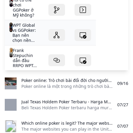
chơi
GGPoker ở
Mỹ không?
WPT Global
vs GGPoker:
Bạn nên
chọn nền...
Frank
Stepuchin
dẫn đầu
RRPO WPT...
Poker online: Trò chơi bài đổi đời cho người Việt Tìm hiểu chi tiết về poker online từ lợi ích cách chơi đến các lưu ý quan trọng giúp người chơi Việt nâng cao kỹ năng và tránh rủi ro. Poker online không chỉ là trò chơi giải trí mà còn là cơ hội phát triển chiến thuật và tài chính cá nhân.
09/16
Poker online là một trong những trò chơi bài phổ biến và thu hút đông đảo người chơi tại Việt Nam cũng như trên toàn thế giới. Trò chơi này không chỉ mang lại sự giải trí mà còn là cơ hội để người chơi thử thách tư duy, chiến lược và kỹ năng quản lý tâm lý. Lợi ích của việc chơi poker online Tiện lợi: Người chơi có thể tham gia bất cứ lúc nào và ở đâu chỉ với một chiếc điện thoại hoặc máy tính có kết nối internet.
Jual Texas Holdem Poker Terbaru - Harga Murah Juli 2025 & Cicil 0% Beli Texas Holdem Poker terbaru harga murah Juli 2025 di Tokopedia! ∙ Promo Pengguna Baru ∙ Kurir Instan ∙ Bebas Ongkir ∙ Cicilan 0%.
07/27
Beli Texas Holdem Poker terbaru harga murah Juli 2025 di Tokopedia! ∙ Promo Pengguna Baru ∙ Kurir Instan ∙ Bebas Ongkir ∙ Cicilan 0%. KategoriMainan & HobiBoard GamePermainan KartuRumah TanggaKebersihanDekorasiTempat Penyimpanan
Which online poker is legit? The major websites you can play in the United States for real money are Ignition/Bovada Americas Cardroom/Black Chip Poker Global Poker and BetOnline/SportsBetting.ag. These are the major poker networks in the US have the most amount of traffic and they all payout their players on time and fairly quickly.Apr 17 2023
07/07
The major websites you can play in the United States for real money are Ignition/Bovada, America’s Cardroom/Black Chip Poker, Global Poker, and BetOnline/SportsBetting.ag. These are the major poker networks in the US, have the most amount of traffic, and they all payout their players on time and fairly quickly.Apr 17, 2023