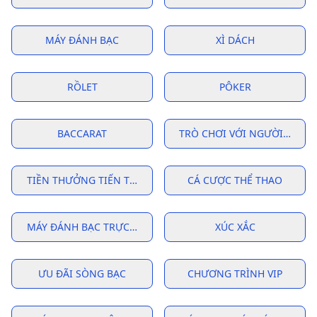
MÁY ĐÁNH BẠC
XÌ DÁCH
RỒLET
PÔKER
BACCARAT
TRÒ CHƠI VỚI NGƯỜI CHIA B
TIỀN THƯỞNG TIẾN TRIỂN
CÁ CƯỢC THỂ THAO
MÁY ĐÁNH BẠC TRỰC TUYẾN
XÚC XẮC
ƯU ĐÃI SÒNG BẠC
CHƯƠNG TRÌNH VIP