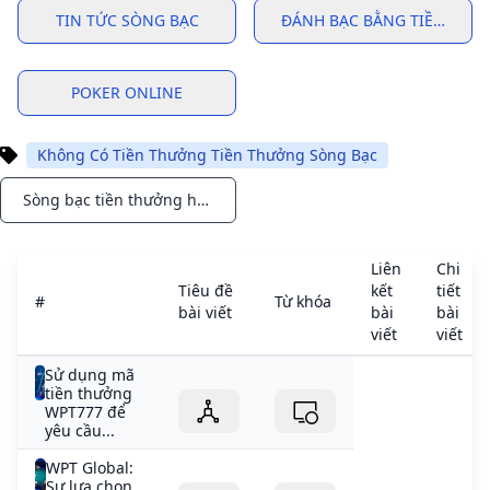
TIN TỨC SÒNG BẠC
ĐÁNH BẠC BẰNG TIỀN THẬT
POKER ONLINE
Không Có Tiền Thưởng Tiền Thưởng Sòng Bạc
Sòng bạc tiền thưởng hàng đầu không có tiền gửi vào năm 2025: Chơi và giành chiến thắng mà không chi tiêu một xu
Notifications
Liên
Chi
Tiêu đề
kết
tiết
#
Từ khóa
bài viết
bài
bài
viết
viết
Sử dụng mã
tiền thưởng
WPT777 để
yêu cầu...
WPT Global:
Sự lựa chọn