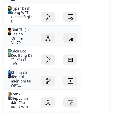
Hyper Dash
trong WPT
Global là gì?
Đi...
Giới Thiệu
Casino
Online
Vip79
Cách Đọc
Kèo Bóng Đá
Tài Xỉu Chi
Tiết
Không có
tiền gửi
miễn phí tại
WPT...
Frank
Stepuchin
dẫn đầu
RRPO WPT...