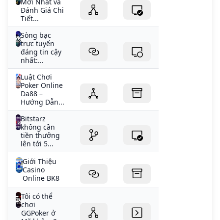
Mới Nhất và
Đánh Giá Chi
Tiết...
Sòng bạc
trực tuyến
đáng tin cậy
nhất:...
Luật Chơi
Poker Online
Da88 –
Hướng Dẫn...
Bitstarz
không cần
tiền thưởng
lên tới 5...
Giới Thiệu
Casino
Online BK8
Tôi có thể
chơi
GGPoker ở