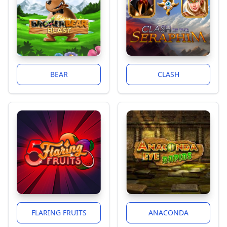
BEAR
CLASH
FLARING FRUITS
ANACONDA