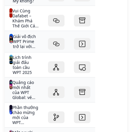
Mỹ không?
Vui Cùng
Dafabet –
Khám Phá
Thế Giới Cá...
Giải vô địch
WPT Prime
trở lại với...
Lịch trình
giải đấu
toàn cầu
WPT 2025
Quảng cáo
mới nhất
của WPT
Global: vé...
Phần thưởng
chào mừng
mới của
WPT...