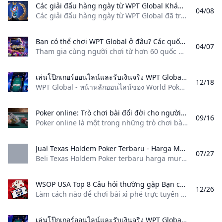
Các giải đấu hàng ngày từ WPT Global Khám phá các giải đấu hàng ngày của WPT Global: Các sự kiện hàng ngày các giải thưởng được bảo đảm mua đa dạng và bảo mật mạnh mẽ trong môi trường du lịch poker thế giới đáng tin cậy.
04/08
Các giải đấu hàng ngày từ WPT Global đã trở thành một vật cố định cho người chơi đang tìm kiếm sự cạnh tranh chất lượng, ổn định trong lĩnh vực trực tuyến. Các trò chơi rủi ro cộng với tập trung vào các sự kiện gần hơn đáng kể đến hàng ngày, cho phép người chơi thường xuyên kiểm tra kỹ năng cửa hàng của họ để lấy tiền mặt và giải thưởng.
Bạn có thể chơi WPT Global ở đâu? Các quốc gia được hỗ trợ & nổi bật nền tảng Khám phá những quốc gia nào hỗ trợ WPT Global và tìm hiểu về các trò chơi poker và sòng bạc của mình. Khám phá lý do tại sao nó là một tên tuổi hàng đầu trong trò chơi trực tuyến với di sản 20 năm.
04/07
Tham gia cùng người chơi từ hơn 60 quốc gia trên thế giới, WPT Global đã xây dựng một trong những cái tên có uy tín nhất trong trò chơi trực tuyến. Điều này bao gồm: **Bắc Mỹ:**Canada, Hoa Kỳ **Châu Âu:**Vương quốc Anh, Đức, Pháp, Ý, Tây Ban Nha, Hà Lan, Bỉ, Thụy Sĩ, Áo, Ireland, Bồ Đào Nha, Thụy Điển, Na Uy, Đan Mạch, Phần Lan, Ba Lan, Cộng hòa Séc, Hungary, Romania, Bulgaria, Hy Lạp, Cyprus, Thổ Nhĩ Kỳ **Châu Á:**Nhật Bản, Hàn Quốc, Singapore, Hồng Kông, Đài Loan, Ấn Độ, Malaysia, Indonesia, Philippines, Thái Lan, Việt Nam **Châu Đại Dương:**Úc, New Zealand **Mỹ Latinh:**Brazil, Mexico, Argentina, Chile, Colombia, Costa Rica, Panama **Châu Phi & Trung Đông:**Nam Phi, Nigeria, Ai Cập, Các Tiểu vương quốc Ả Rập Thống nhất, Ả Rập Saudi, Israel WPT Global là tất cả về các tùy chọn chơi game ở cốt lõi của nó.
เล่นโป๊กเกอร์ออนไลน์และรับเงินจริง WPT Global - หน้าหลักออนไลน์ของ World Poker Tour - นำทัวร์นาเมนต์โป๊กเกอร์ออนไลน์ที่ปลอดภัยที่สุดและเกมเงินจริงมาให้คุณ
12/18
WPT Global - หน้าหลักออนไลน์ของ World Poker Tour - นำทัวร์นาเมนต์โป๊กเกอร์ออนไลน์ที่ปลอดภัยที่สุดและเกมเงินจริงมาให้คุณ กฎของโป๊กเกอร์ กฎการแข่งขัน คำศัพท์โป๊กเกอร์ Texas Hold’em PLO Short Deck Global Spins Mystery Bounty ประกันภัย Reveal Hands Rabbit Hunt ขยายเวลา การเดิมพัน HOLE CARD Gift Fest Jackpots หน้าหลักออนไลน์ของ World Poker Tour ที่ซึ่งตำนานได้บรรจบกับการปฏิวัติ เข้าร่วมสังคมการเล่นไพ่ใหญ่ที่สุดของโลก ของผู้เล่นเกมเงินสด 20 ปีที่ดีเยี่ยมที่สุด WPT เป็นหนึ่งในชื่อโป๊กเกอร์ที่โดดเด่นที่สุด แบรนด์โป๊กเกอร์ชั้นนําทั่วโลกในช่วง 20 ปีที่ผ่านมาและการนับ สนามเล่นสำหรับระดับสกิลทั้งหมด ซอฟต์แวร์ WPT Global ที่เป็นนวัตกรรมใหม่ช่วยให้มีผู้เล่นมืออาชีพเพียงสองคนต่อโต๊ะเกมเงินสด หมายความว่าผู้เล่นทุกระดับมีสถานที่ที่ดีที่สุดในการเรียนรู้ เล่น ปรับปรุง และชนะ ไม่อนุญาตให้ใช้โปรแกรมอัตโนมัติและการโกงใด ๆ 24/7 ติดตามการเฝ้าระวังผู้ฉ้อโกงและโปรแกรมบอท การตรวจจับ AI ที่ขับเคลื่อนด้วยข้อมูลพร้อมกับทฤษฎีเกมจะช่วยกำจัดบอทและการสมรู้ร่วมคิดเพื่อให้คุณสามารถเพลิดเพลินไปกับสภาพแวดล้อมเกมที่ปลอดภัยและยุติธรรม WPT เป็นหนึ่งในชื่อโป๊กเกอร์ที่โดดเด่นที่สุด แบรนด์โป๊กเกอร์ชั้นนําทั่วโลกในช่วง 20 ปีที่ผ่านมาและการนับ ซอฟต์แวร์ WPT Global ที่เป็นนวัตกรรมใหม่ช่วยให้มีผู้เล่นมืออาชีพเพียงสองคนต่อโต๊ะเกมเงินสด หมายความว่าผู้เล่นทุกระดับมีสถานที่ที่ดีที่สุดในการเรียนรู้ เล่น ปรับปรุง และชนะ
Poker online: Trò chơi bài đổi đời cho người Việt Tìm hiểu chi tiết về poker online từ lợi ích cách chơi đến các lưu ý quan trọng giúp người chơi Việt nâng cao kỹ năng và tránh rủi ro. Poker online không chỉ là trò chơi giải trí mà còn là cơ hội phát triển chiến thuật và tài chính cá nhân.
09/16
Poker online là một trong những trò chơi bài phổ biến và thu hút đông đảo người chơi tại Việt Nam cũng như trên toàn thế giới. Trò chơi này không chỉ mang lại sự giải trí mà còn là cơ hội để người chơi thử thách tư duy, chiến lược và kỹ năng quản lý tâm lý. Lợi ích của việc chơi poker online Tiện lợi: Người chơi có thể tham gia bất cứ lúc nào và ở đâu chỉ với một chiếc điện thoại hoặc máy tính có kết nối internet.
Jual Texas Holdem Poker Terbaru - Harga Murah Juli 2025 & Cicil 0% Beli Texas Holdem Poker terbaru harga murah Juli 2025 di Tokopedia! ∙ Promo Pengguna Baru ∙ Kurir Instan ∙ Bebas Ongkir ∙ Cicilan 0%.
07/27
Beli Texas Holdem Poker terbaru harga murah Juli 2025 di Tokopedia! ∙ Promo Pengguna Baru ∙ Kurir Instan ∙ Bebas Ongkir ∙ Cicilan 0%. KategoriMainan & HobiBoard GamePermainan KartuRumah TanggaKebersihanDekorasiTempat Penyimpanan
WSOP USA Top 8 Câu hỏi thường gặp Bạn có thể chơi bài xì phé trực tuyến tại Hoa Kỳ thông qua WSOP.com trang web này là hợp pháp ở Nevada New Jersey Michigan và Pennsylvania.
12/26
Làm cách nào để chơi bài xì phé trực tuyến trên WSOP? Bạn có thể chơi bài xì phé trực tuyến tại Hoa Kỳ thông qua trang web này là hợp pháp ở Nevada, New Jersey, Michigan và Pennsylvania. Có phải là hợp pháp ở Mỹ không? Có. Ở mỗi tiểu bang, nó có giấy phép thích hợp để vận hành poker trực tuyến tiền thật từ ban quản lý của tiểu bang và phải tuân theo các quy tắc và quy định nghiêm ngặt.
เล่นโป๊กเกอร์ออนไลน์และรับเงินจริง WPT Global - หน้าหลักออนไลน์ของ World Poker Tour - นำทัวร์นาเมนต์โป๊กเกอร์ออนไลน์ที่ปลอดภัยที่สุดและเกมเงินจริงมาให้คุณ