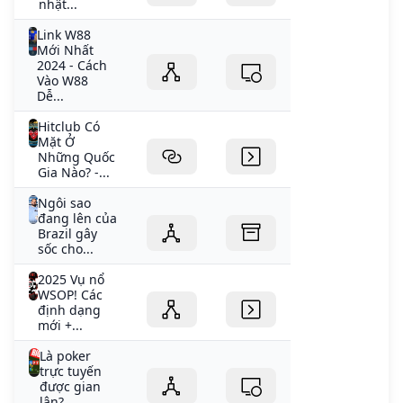
nhật...
Link W88
Mới Nhất
2024 - Cách
Vào W88
Dễ...
Hitclub Có
Mặt Ở
Những Quốc
Gia Nào? -...
Ngôi sao
đang lên của
Brazil gây
sốc cho...
2025 Vụ nổ
WSOP! Các
định dạng
mới +...
Là poker
trực tuyến
được gian
lận?