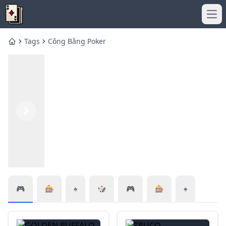
Ope
Tags
Công Bằng Poker
Home
Previous
Next
🎮
🎰
♠️
🎲
🎮
🎰
♠️