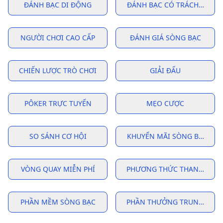
ĐÁNH BẠC DI ĐỘNG
ĐÁNH BẠC CÓ TRÁCH NHIỆ
NGƯỜI CHƠI CAO CẤP
ĐÁNH GIÁ SÒNG BẠC
CHIẾN LƯỢC TRÒ CHƠI
GIẢI ĐẤU
PÔKER TRỰC TUYẾN
MẸO CƯỢC
SO SÁNH CƠ HỘI
KHUYẾN MÃI SÒNG BẠC
VÒNG QUAY MIỄN PHÍ
PHƯƠNG THỨC THANH TOÁ
PHẦN MỀM SÒNG BẠC
PHẦN THƯỞNG TRUNG THÀ