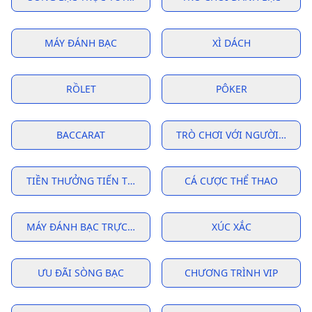
MÁY ĐÁNH BẠC
XÌ DÁCH
RỒLET
PÔKER
BACCARAT
TRÒ CHƠI VỚI NGƯỜI CHIA B
TIỀN THƯỞNG TIẾN TRIỂN
CÁ CƯỢC THỂ THAO
MÁY ĐÁNH BẠC TRỰC TUYẾN
XÚC XẮC
ƯU ĐÃI SÒNG BẠC
CHƯƠNG TRÌNH VIP