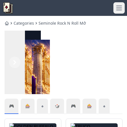
Ope
Categories
Seminole Rock N Roll Mở
Home
Previous
Next
🎮
🎰
♠️
🎲
🎮
🎰
♠️