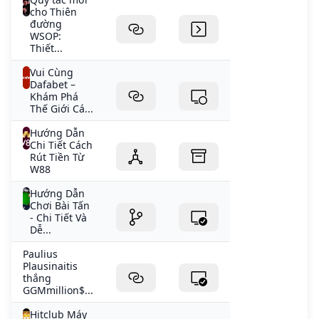
cho Thiên
đường
WSOP:
Thiết...
Vui Cùng
Dafabet –
Khám Phá
Thế Giới Cá...
Hướng Dẫn
Chi Tiết Cách
Rút Tiền Từ
W88
Hướng Dẫn
Chơi Bài Tấn
- Chi Tiết Và
Dễ...
Paulius
Plausinaitis
thắng
GGMmillion$...
Hitclub Máy