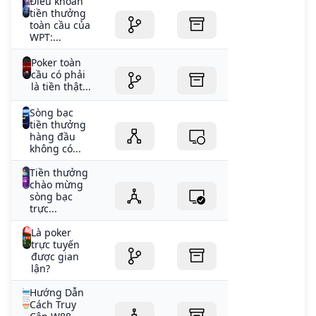
Điều khoản
tiền thưởng
toàn cầu của
WPT:...
Poker toàn
cầu có phải
là tiền thật...
Sòng bạc
tiền thưởng
hàng đầu
không có...
Tiền thưởng
chào mừng
sòng bạc
trực...
Là poker
trực tuyến
được gian
lận?
Hướng Dẫn
Cách Truy