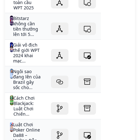
toàn cầu
WPT 2025
Bitstarz
không cần
tiền thưởng
lên tới 5...
Giải vô địch
thế giới WPT
2024 khai
mạc...
Ngôi sao
đang lên của
Brazil gây
sốc cho...
Cách Chơi
Blackjack:
Luật Chơi
Chiến...
Luật Chơi
Poker Online
Da88 –