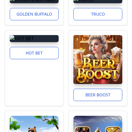
GOLDEN BUFFALO
TRUCO
HOT BET
BEER BOOST