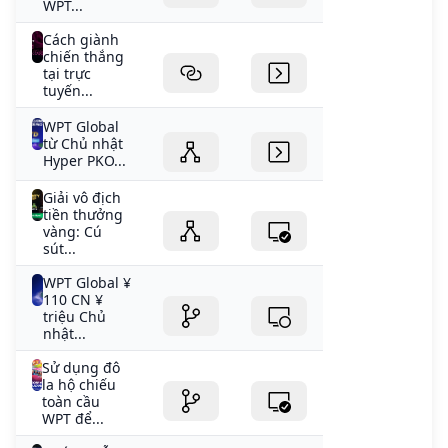
WPT...
Cách giành
chiến thắng
tại trực
tuyến...
WPT Global
từ Chủ nhật
Hyper PKO...
Giải vô địch
tiền thưởng
vàng: Cú
sút...
WPT Global ¥
110 CN ¥
triệu Chủ
nhật...
Sử dụng đô
la hộ chiếu
toàn cầu
WPT để...