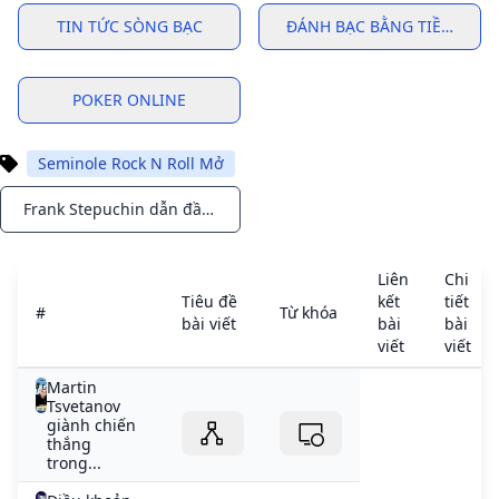
TIN TỨC SÒNG BẠC
ĐÁNH BẠC BẰNG TIỀN THẬT
POKER ONLINE
Seminole Rock N Roll Mở
Frank Stepuchin dẫn đầu RRPO WPT Seminole 2024 sau ngày đầu tiên
Notifications
Liên
Chi
Tiêu đề
kết
tiết
#
Từ khóa
bài viết
bài
bài
viết
viết
Martin
Tsvetanov
giành chiến
thắng
trong...