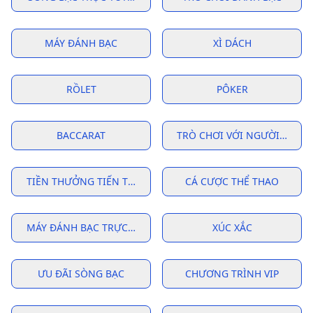
MÁY ĐÁNH BẠC
XÌ DÁCH
RỒLET
PÔKER
BACCARAT
TRÒ CHƠI VỚI NGƯỜI CHIA B
TIỀN THƯỞNG TIẾN TRIỂN
CÁ CƯỢC THỂ THAO
MÁY ĐÁNH BẠC TRỰC TUYẾN
XÚC XẮC
ƯU ĐÃI SÒNG BẠC
CHƯƠNG TRÌNH VIP