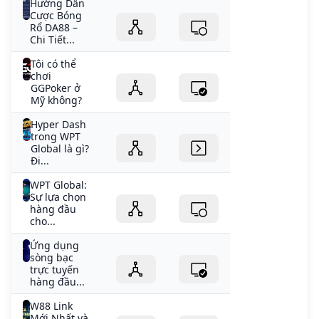
Hướng Dẫn
Cược Bóng
Rổ DA88 –
Chi Tiết...
Tôi có thể
chơi
GGPoker ở
Mỹ không?
Hyper Dash
trong WPT
Global là gì?
Đi...
WPT Global:
Sự lựa chọn
hàng đầu
cho...
Ứng dụng
sòng bạc
trực tuyến
hàng đầu...
W88 Link
Mới Nhất và