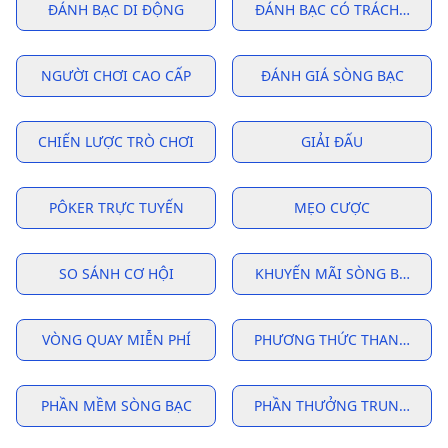
ĐÁNH BẠC DI ĐỘNG
ĐÁNH BẠC CÓ TRÁCH NHIỆ
NGƯỜI CHƠI CAO CẤP
ĐÁNH GIÁ SÒNG BẠC
CHIẾN LƯỢC TRÒ CHƠI
GIẢI ĐẤU
PÔKER TRỰC TUYẾN
MẸO CƯỢC
SO SÁNH CƠ HỘI
KHUYẾN MÃI SÒNG BẠC
VÒNG QUAY MIỄN PHÍ
PHƯƠNG THỨC THANH TOÁ
PHẦN MỀM SÒNG BẠC
PHẦN THƯỞNG TRUNG THÀ