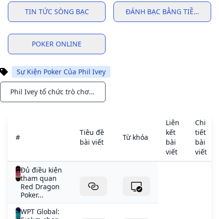
TIN TỨC SÒNG BẠC
ĐÁNH BẠC BẰNG TIỀN THẬT
POKER ONLINE
Sự Kiện Poker Của Phil Ivey
Phil Ivey tổ chức trò chơi gặp gỡ lễ hội tại Wynn Las Vegas vào tháng 12 này
Notifications
Liên
Chi
Tiêu đề
kết
tiết
#
Từ khóa
bài viết
bài
bài
viết
viết
Đủ điều kiện
tham quan
Red Dragon
Poker...
WPT Global: