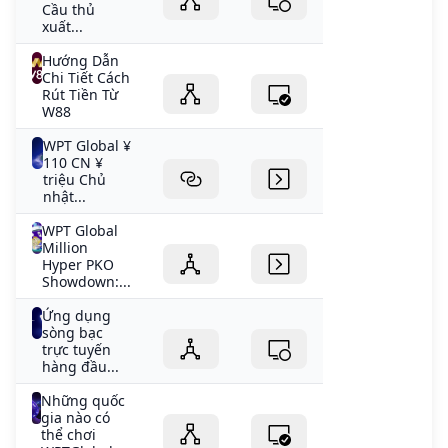
Cầu thủ
xuất...
Hướng Dẫn
Chi Tiết Cách
Rút Tiền Từ
W88
WPT Global ¥
110 CN ¥
triệu Chủ
nhật...
WPT Global
Million
Hyper PKO
Showdown:...
Ứng dụng
sòng bạc
trực tuyến
hàng đầu...
Những quốc
gia nào có
thể chơi