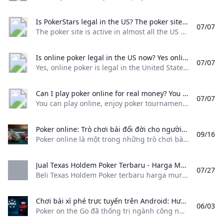
Is PokerStars legal in the US? The poker site is active in almost all the US states that have legalized online poker. If yours is not on the list you might want to take it to your state representatives. They are the ones who can help you go back and play real money games with thousands of other players like you on the PokerStars software.Jun 13 2023
07/07
The poker site is active in almost all the US states that have legalized online poker. If yours is not on the list, you might want to take it to your state representatives. They are the ones who can help you go back and play real money games with thousands of other players like you on the PokerStars software.Jun 13, 2023
Is online poker legal in the US now? Yes online poker is legal in the United States albeit only in certain states. As of early 2025 only six states have legalized and actually offer online poker – Nevada Delaware New Jersey Pennsylvania West Virginia and Michigan.
07/07
Yes, online poker is legal in the United States, albeit only in certain states. As of early 2025, only six states have legalized and actually offer online poker – Nevada, Delaware, New Jersey, Pennsylvania, West Virginia, and Michigan.
Can I play poker online for real money? You can play online enjoy poker tournaments and play cash games with real money or free play poker. It is important to set financial limits to promote safe gambling practices and enhance your gaming experience.
07/07
You can play online, enjoy poker tournaments, and play cash games with real money or free play poker. It is important to set financial limits to promote safe gambling practices and enhance your gaming experience.
Poker online: Trò chơi bài đổi đời cho người Việt Tìm hiểu chi tiết về poker online từ lợi ích cách chơi đến các lưu ý quan trọng giúp người chơi Việt nâng cao kỹ năng và tránh rủi ro. Poker online không chỉ là trò chơi giải trí mà còn là cơ hội phát triển chiến thuật và tài chính cá nhân.
09/16
Poker online là một trong những trò chơi bài phổ biến và thu hút đông đảo người chơi tại Việt Nam cũng như trên toàn thế giới. Trò chơi này không chỉ mang lại sự giải trí mà còn là cơ hội để người chơi thử thách tư duy, chiến lược và kỹ năng quản lý tâm lý. Lợi ích của việc chơi poker online Tiện lợi: Người chơi có thể tham gia bất cứ lúc nào và ở đâu chỉ với một chiếc điện thoại hoặc máy tính có kết nối internet.
Jual Texas Holdem Poker Terbaru - Harga Murah Juli 2025 & Cicil 0% Beli Texas Holdem Poker terbaru harga murah Juli 2025 di Tokopedia! ∙ Promo Pengguna Baru ∙ Kurir Instan ∙ Bebas Ongkir ∙ Cicilan 0%.
07/27
Beli Texas Holdem Poker terbaru harga murah Juli 2025 di Tokopedia! ∙ Promo Pengguna Baru ∙ Kurir Instan ∙ Bebas Ongkir ∙ Cicilan 0%. KategoriMainan & HobiBoard GamePermainan KartuRumah TanggaKebersihanDekorasiTempat Penyimpanan
Chơi bài xì phé trực tuyến trên Android: Hướng dẫn năm 2025 Bạn muốn chơi bài xì phé trực tuyến trên điện thoại hoặc máy tính bảng Android của bạn? Dưới đây là hướng dẫn năm 2025 cho các ứng dụng tính năng tốt nhất và cách WPT Global giúp poker di động dễ dàng và an toàn.
06/03
Poker on the Go đã thống trị ngành công nghiệp chơi game trực tuyến, và chưa bao giờ có nhiều người chơi thưởng thức poker trực tuyến trên thiết bị Android vào năm 2025. Miễn là bạn có điện thoại thông minh và một ứng dụng an toàn, bạn có thể chơi các trò chơi poker tiền thực từ bất cứ nơi nào-đó là một chiếc CAFÃ © hoặc giường của riêng bạn.