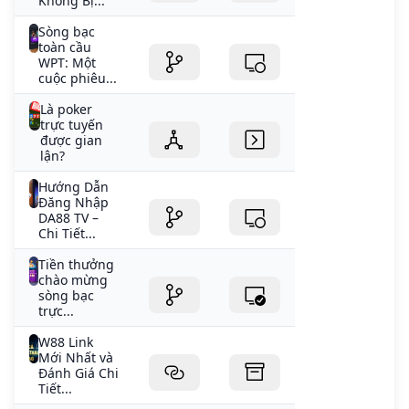
Không Bị...
Sòng bạc
toàn cầu
WPT: Một
cuộc phiêu...
Là poker
trực tuyến
được gian
lận?
Hướng Dẫn
Đăng Nhập
DA88 TV –
Chi Tiết...
Tiền thưởng
chào mừng
sòng bạc
trực...
W88 Link
Mới Nhất và
Đánh Giá Chi
Tiết...