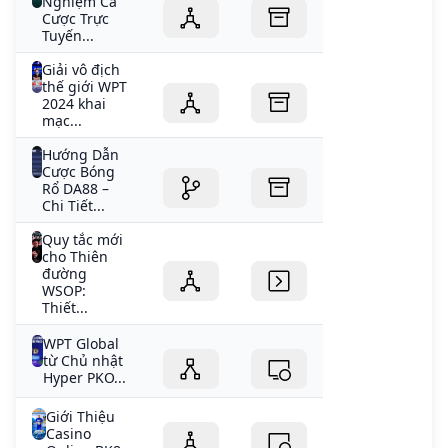
Nghiệm Cá
Cược Trực
Tuyến...
Giải vô địch
thế giới WPT
2024 khai
mạc...
Hướng Dẫn
Cược Bóng
Rổ DA88 –
Chi Tiết...
Quy tắc mới
cho Thiên
đường
WSOP:
Thiết...
WPT Global
từ Chủ nhật
Hyper PKO...
Giới Thiệu
Casino