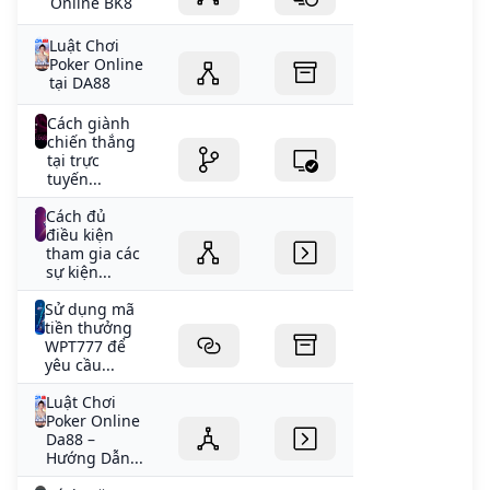
Online BK8
Luật Chơi
Poker Online
tại DA88
Cách giành
chiến thắng
tại trực
tuyến...
Cách đủ
điều kiện
tham gia các
sự kiện...
Sử dụng mã
tiền thưởng
WPT777 để
yêu cầu...
Luật Chơi
Poker Online
Da88 –
Hướng Dẫn...