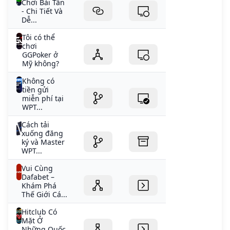
Chơi Bài Tấn
- Chi Tiết Và
Dễ...
Tôi có thể
chơi
GGPoker ở
Mỹ không?
Không có
tiền gửi
miễn phí tại
WPT...
Cách tải
xuống đăng
ký và Master
WPT...
Vui Cùng
Dafabet –
Khám Phá
Thế Giới Cá...
Hitclub Có
Mặt Ở
Những Quốc