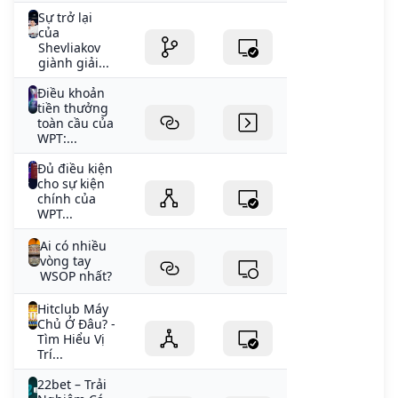
Sự trở lại
của
Shevliakov
giành giải...
Điều khoản
tiền thưởng
toàn cầu của
WPT:...
Đủ điều kiện
cho sự kiện
chính của
WPT...
Ai có nhiều
vòng tay
WSOP nhất?
Hitclub Máy
Chủ Ở Đâu? -
Tìm Hiểu Vị
Trí...
22bet – Trải