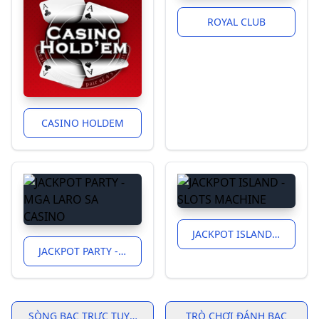
ROYAL CLUB
CASINO HOLDEM
JACKPOT ISLAND - SLOTS MACHINE
JACKPOT PARTY - MGA LARO SA CASINO
SÒNG BẠC TRỰC TUYẾN
TRÒ CHƠI ĐÁNH BẠC