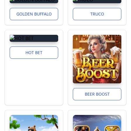
GOLDEN BUFFALO
TRUCO
HOT BET
BEER BOOST