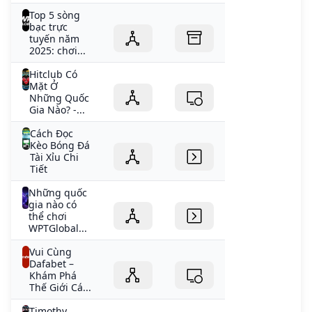
Top 5 sòng
bạc trực
tuyến năm
2025: chơi...
Hitclub Có
Mặt Ở
Những Quốc
Gia Nào? -...
Cách Đọc
Kèo Bóng Đá
Tài Xỉu Chi
Tiết
Những quốc
gia nào có
thể chơi
WPTGlobal...
Vui Cùng
Dafabet –
Khám Phá
Thế Giới Cá...
Timothy