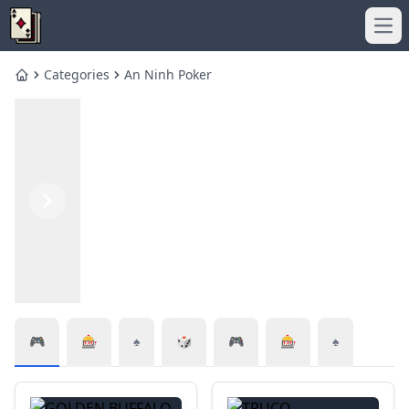
Ope
Categories
An Ninh Poker
Home
Previous
Next
🎮
🎰
♠️
🎲
🎮
🎰
♠️