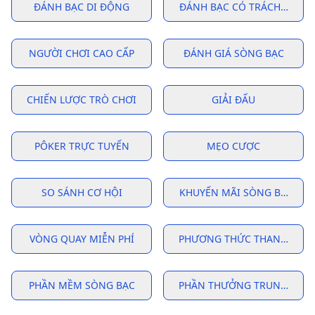
ĐÁNH BẠC DI ĐỘNG
ĐÁNH BẠC CÓ TRÁCH NHIỆ
NGƯỜI CHƠI CAO CẤP
ĐÁNH GIÁ SÒNG BẠC
CHIẾN LƯỢC TRÒ CHƠI
GIẢI ĐẤU
PÔKER TRỰC TUYẾN
MẸO CƯỢC
SO SÁNH CƠ HỘI
KHUYẾN MÃI SÒNG BẠC
VÒNG QUAY MIỄN PHÍ
PHƯƠNG THỨC THANH TOÁ
PHẦN MỀM SÒNG BẠC
PHẦN THƯỞNG TRUNG THÀ