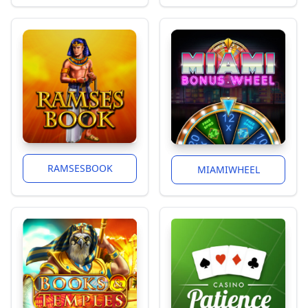
RAMSESBOOK
MIAMIWHEEL