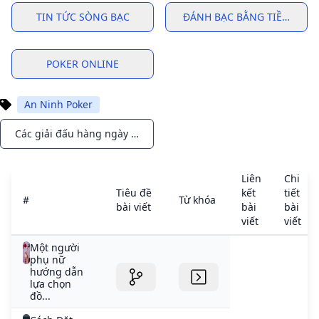
TIN TỨC SÒNG BẠC
ĐÁNH BẠC BẰNG TIỀN THẬT
POKER ONLINE
An Ninh Poker
Các giải đấu hàng ngày từ WPT Global
Notifications
Liên
Chi
Tiêu đề
kết
tiết
#
Từ khóa
bài viết
bài
bài
viết
viết
Một người
phụ nữ
hướng dẫn
lựa chọn
đồ...