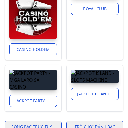
ROYAL CLUB
CASINO HOLDEM
JACKPOT ISLAND - SLOTS MACHINE
JACKPOT PARTY - MGA LARO SA CASINO
SÒNG BẠC TRỰC TUYẾN
TRÒ CHƠI ĐÁNH BẠC