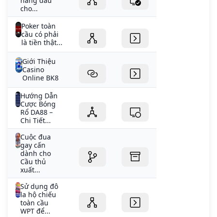
hàng đầu
cho...
Poker toàn
cầu có phải
là tiền thật...
Giới Thiệu
Casino
Online BK8
Hướng Dẫn
Cược Bóng
Rổ DA88 –
Chi Tiết...
Cuộc đua
gay cấn
dành cho
Cầu thủ
xuất...
Sử dụng đô
la hộ chiếu
toàn cầu
WPT để...