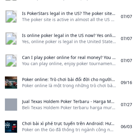
Is PokerStars legal in the US? The poker site is active in almost all the US states that have legalized online poker. If yours is not on the list you might want to take it to your state representatives. They are the ones who can help you go back and play real money games with thousands of other players like you on the PokerStars software.Jun 13 2023
07/07
The poker site is active in almost all the US states that have legalized online poker. If yours is not on the list, you might want to take it to your state representatives. They are the ones who can help you go back and play real money games with thousands of other players like you on the PokerStars software.Jun 13, 2023
Is online poker legal in the US now? Yes online poker is legal in the United States albeit only in certain states. As of early 2025 only six states have legalized and actually offer online poker – Nevada Delaware New Jersey Pennsylvania West Virginia and Michigan.
07/07
Yes, online poker is legal in the United States, albeit only in certain states. As of early 2025, only six states have legalized and actually offer online poker – Nevada, Delaware, New Jersey, Pennsylvania, West Virginia, and Michigan.
Can I play poker online for real money? You can play online enjoy poker tournaments and play cash games with real money or free play poker. It is important to set financial limits to promote safe gambling practices and enhance your gaming experience.
07/07
You can play online, enjoy poker tournaments, and play cash games with real money or free play poker. It is important to set financial limits to promote safe gambling practices and enhance your gaming experience.
Poker online: Trò chơi bài đổi đời cho người Việt Tìm hiểu chi tiết về poker online từ lợi ích cách chơi đến các lưu ý quan trọng giúp người chơi Việt nâng cao kỹ năng và tránh rủi ro. Poker online không chỉ là trò chơi giải trí mà còn là cơ hội phát triển chiến thuật và tài chính cá nhân.
09/16
Poker online là một trong những trò chơi bài phổ biến và thu hút đông đảo người chơi tại Việt Nam cũng như trên toàn thế giới. Trò chơi này không chỉ mang lại sự giải trí mà còn là cơ hội để người chơi thử thách tư duy, chiến lược và kỹ năng quản lý tâm lý. Lợi ích của việc chơi poker online Tiện lợi: Người chơi có thể tham gia bất cứ lúc nào và ở đâu chỉ với một chiếc điện thoại hoặc máy tính có kết nối internet.
Jual Texas Holdem Poker Terbaru - Harga Murah Juli 2025 & Cicil 0% Beli Texas Holdem Poker terbaru harga murah Juli 2025 di Tokopedia! ∙ Promo Pengguna Baru ∙ Kurir Instan ∙ Bebas Ongkir ∙ Cicilan 0%.
07/27
Beli Texas Holdem Poker terbaru harga murah Juli 2025 di Tokopedia! ∙ Promo Pengguna Baru ∙ Kurir Instan ∙ Bebas Ongkir ∙ Cicilan 0%. KategoriMainan & HobiBoard GamePermainan KartuRumah TanggaKebersihanDekorasiTempat Penyimpanan
Chơi bài xì phé trực tuyến trên Android: Hướng dẫn năm 2025 Bạn muốn chơi bài xì phé trực tuyến trên điện thoại hoặc máy tính bảng Android của bạn? Dưới đây là hướng dẫn năm 2025 cho các ứng dụng tính năng tốt nhất và cách WPT Global giúp poker di động dễ dàng và an toàn.
06/03
Poker on the Go đã thống trị ngành công nghiệp chơi game trực tuyến, và chưa bao giờ có nhiều người chơi thưởng thức poker trực tuyến trên thiết bị Android vào năm 2025. Miễn là bạn có điện thoại thông minh và một ứng dụng an toàn, bạn có thể chơi các trò chơi poker tiền thực từ bất cứ nơi nào-đó là một chiếc CAFÃ © hoặc giường của riêng bạn.