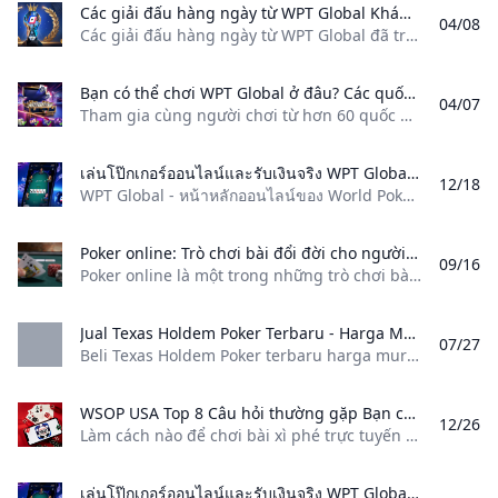
Các giải đấu hàng ngày từ WPT Global Khám phá các giải đấu hàng ngày của WPT Global: Các sự kiện hàng ngày các giải thưởng được bảo đảm mua đa dạng và bảo mật mạnh mẽ trong môi trường du lịch poker thế giới đáng tin cậy.
04/08
Các giải đấu hàng ngày từ WPT Global đã trở thành một vật cố định cho người chơi đang tìm kiếm sự cạnh tranh chất lượng, ổn định trong lĩnh vực trực tuyến. Các trò chơi rủi ro cộng với tập trung vào các sự kiện gần hơn đáng kể đến hàng ngày, cho phép người chơi thường xuyên kiểm tra kỹ năng cửa hàng của họ để lấy tiền mặt và giải thưởng.
Bạn có thể chơi WPT Global ở đâu? Các quốc gia được hỗ trợ & nổi bật nền tảng Khám phá những quốc gia nào hỗ trợ WPT Global và tìm hiểu về các trò chơi poker và sòng bạc của mình. Khám phá lý do tại sao nó là một tên tuổi hàng đầu trong trò chơi trực tuyến với di sản 20 năm.
04/07
Tham gia cùng người chơi từ hơn 60 quốc gia trên thế giới, WPT Global đã xây dựng một trong những cái tên có uy tín nhất trong trò chơi trực tuyến. Điều này bao gồm: **Bắc Mỹ:**Canada, Hoa Kỳ **Châu Âu:**Vương quốc Anh, Đức, Pháp, Ý, Tây Ban Nha, Hà Lan, Bỉ, Thụy Sĩ, Áo, Ireland, Bồ Đào Nha, Thụy Điển, Na Uy, Đan Mạch, Phần Lan, Ba Lan, Cộng hòa Séc, Hungary, Romania, Bulgaria, Hy Lạp, Cyprus, Thổ Nhĩ Kỳ **Châu Á:**Nhật Bản, Hàn Quốc, Singapore, Hồng Kông, Đài Loan, Ấn Độ, Malaysia, Indonesia, Philippines, Thái Lan, Việt Nam **Châu Đại Dương:**Úc, New Zealand **Mỹ Latinh:**Brazil, Mexico, Argentina, Chile, Colombia, Costa Rica, Panama **Châu Phi & Trung Đông:**Nam Phi, Nigeria, Ai Cập, Các Tiểu vương quốc Ả Rập Thống nhất, Ả Rập Saudi, Israel WPT Global là tất cả về các tùy chọn chơi game ở cốt lõi của nó.
เล่นโป๊กเกอร์ออนไลน์และรับเงินจริง WPT Global - หน้าหลักออนไลน์ของ World Poker Tour - นำทัวร์นาเมนต์โป๊กเกอร์ออนไลน์ที่ปลอดภัยที่สุดและเกมเงินจริงมาให้คุณ
12/18
WPT Global - หน้าหลักออนไลน์ของ World Poker Tour - นำทัวร์นาเมนต์โป๊กเกอร์ออนไลน์ที่ปลอดภัยที่สุดและเกมเงินจริงมาให้คุณ กฎของโป๊กเกอร์ กฎการแข่งขัน คำศัพท์โป๊กเกอร์ Texas Hold’em PLO Short Deck Global Spins Mystery Bounty ประกันภัย Reveal Hands Rabbit Hunt ขยายเวลา การเดิมพัน HOLE CARD Gift Fest Jackpots หน้าหลักออนไลน์ของ World Poker Tour ที่ซึ่งตำนานได้บรรจบกับการปฏิวัติ เข้าร่วมสังคมการเล่นไพ่ใหญ่ที่สุดของโลก ของผู้เล่นเกมเงินสด 20 ปีที่ดีเยี่ยมที่สุด WPT เป็นหนึ่งในชื่อโป๊กเกอร์ที่โดดเด่นที่สุด แบรนด์โป๊กเกอร์ชั้นนําทั่วโลกในช่วง 20 ปีที่ผ่านมาและการนับ สนามเล่นสำหรับระดับสกิลทั้งหมด ซอฟต์แวร์ WPT Global ที่เป็นนวัตกรรมใหม่ช่วยให้มีผู้เล่นมืออาชีพเพียงสองคนต่อโต๊ะเกมเงินสด หมายความว่าผู้เล่นทุกระดับมีสถานที่ที่ดีที่สุดในการเรียนรู้ เล่น ปรับปรุง และชนะ ไม่อนุญาตให้ใช้โปรแกรมอัตโนมัติและการโกงใด ๆ 24/7 ติดตามการเฝ้าระวังผู้ฉ้อโกงและโปรแกรมบอท การตรวจจับ AI ที่ขับเคลื่อนด้วยข้อมูลพร้อมกับทฤษฎีเกมจะช่วยกำจัดบอทและการสมรู้ร่วมคิดเพื่อให้คุณสามารถเพลิดเพลินไปกับสภาพแวดล้อมเกมที่ปลอดภัยและยุติธรรม WPT เป็นหนึ่งในชื่อโป๊กเกอร์ที่โดดเด่นที่สุด แบรนด์โป๊กเกอร์ชั้นนําทั่วโลกในช่วง 20 ปีที่ผ่านมาและการนับ ซอฟต์แวร์ WPT Global ที่เป็นนวัตกรรมใหม่ช่วยให้มีผู้เล่นมืออาชีพเพียงสองคนต่อโต๊ะเกมเงินสด หมายความว่าผู้เล่นทุกระดับมีสถานที่ที่ดีที่สุดในการเรียนรู้ เล่น ปรับปรุง และชนะ
Poker online: Trò chơi bài đổi đời cho người Việt Tìm hiểu chi tiết về poker online từ lợi ích cách chơi đến các lưu ý quan trọng giúp người chơi Việt nâng cao kỹ năng và tránh rủi ro. Poker online không chỉ là trò chơi giải trí mà còn là cơ hội phát triển chiến thuật và tài chính cá nhân.
09/16
Poker online là một trong những trò chơi bài phổ biến và thu hút đông đảo người chơi tại Việt Nam cũng như trên toàn thế giới. Trò chơi này không chỉ mang lại sự giải trí mà còn là cơ hội để người chơi thử thách tư duy, chiến lược và kỹ năng quản lý tâm lý. Lợi ích của việc chơi poker online Tiện lợi: Người chơi có thể tham gia bất cứ lúc nào và ở đâu chỉ với một chiếc điện thoại hoặc máy tính có kết nối internet.
Jual Texas Holdem Poker Terbaru - Harga Murah Juli 2025 & Cicil 0% Beli Texas Holdem Poker terbaru harga murah Juli 2025 di Tokopedia! ∙ Promo Pengguna Baru ∙ Kurir Instan ∙ Bebas Ongkir ∙ Cicilan 0%.
07/27
Beli Texas Holdem Poker terbaru harga murah Juli 2025 di Tokopedia! ∙ Promo Pengguna Baru ∙ Kurir Instan ∙ Bebas Ongkir ∙ Cicilan 0%. KategoriMainan & HobiBoard GamePermainan KartuRumah TanggaKebersihanDekorasiTempat Penyimpanan
WSOP USA Top 8 Câu hỏi thường gặp Bạn có thể chơi bài xì phé trực tuyến tại Hoa Kỳ thông qua WSOP.com trang web này là hợp pháp ở Nevada New Jersey Michigan và Pennsylvania.
12/26
Làm cách nào để chơi bài xì phé trực tuyến trên WSOP? Bạn có thể chơi bài xì phé trực tuyến tại Hoa Kỳ thông qua trang web này là hợp pháp ở Nevada, New Jersey, Michigan và Pennsylvania. Có phải là hợp pháp ở Mỹ không? Có. Ở mỗi tiểu bang, nó có giấy phép thích hợp để vận hành poker trực tuyến tiền thật từ ban quản lý của tiểu bang và phải tuân theo các quy tắc và quy định nghiêm ngặt.
เล่นโป๊กเกอร์ออนไลน์และรับเงินจริง WPT Global - หน้าหลักออนไลน์ของ World Poker Tour - นำทัวร์นาเมนต์โป๊กเกอร์ออนไลน์ที่ปลอดภัยที่สุดและเกมเงินจริงมาให้คุณ