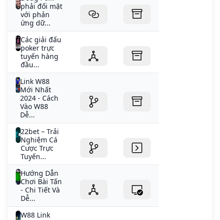
phải đối mặt
với phản
ứng dữ...
Các giải đấu
poker trực
tuyến hàng
đầu...
Link W88
Mới Nhất
2024 - Cách
Vào W88
Dễ...
22bet – Trải
Nghiệm Cá
Cược Trực
Tuyến...
Hướng Dẫn
Chơi Bài Tấn
- Chi Tiết Và
Dễ...
W88 Link