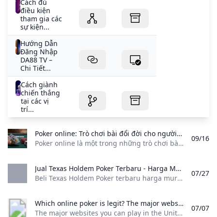
Cách đủ
điều kiện
tham gia các
sự kiện...
Hướng Dẫn
Đăng Nhập
DA88 TV –
Chi Tiết...
Cách giành
chiến thắng
tại các vị
trí...
Poker online: Trò chơi bài đổi đời cho người Việt Tìm hiểu chi tiết về poker online từ lợi ích cách chơi đến các lưu ý quan trọng giúp người chơi Việt nâng cao kỹ năng và tránh rủi ro. Poker online không chỉ là trò chơi giải trí mà còn là cơ hội phát triển chiến thuật và tài chính cá nhân.
09/16
Poker online là một trong những trò chơi bài phổ biến và thu hút đông đảo người chơi tại Việt Nam cũng như trên toàn thế giới. Trò chơi này không chỉ mang lại sự giải trí mà còn là cơ hội để người chơi thử thách tư duy, chiến lược và kỹ năng quản lý tâm lý. Lợi ích của việc chơi poker online Tiện lợi: Người chơi có thể tham gia bất cứ lúc nào và ở đâu chỉ với một chiếc điện thoại hoặc máy tính có kết nối internet.
Jual Texas Holdem Poker Terbaru - Harga Murah Juli 2025 & Cicil 0% Beli Texas Holdem Poker terbaru harga murah Juli 2025 di Tokopedia! ∙ Promo Pengguna Baru ∙ Kurir Instan ∙ Bebas Ongkir ∙ Cicilan 0%.
07/27
Beli Texas Holdem Poker terbaru harga murah Juli 2025 di Tokopedia! ∙ Promo Pengguna Baru ∙ Kurir Instan ∙ Bebas Ongkir ∙ Cicilan 0%. KategoriMainan & HobiBoard GamePermainan KartuRumah TanggaKebersihanDekorasiTempat Penyimpanan
Which online poker is legit? The major websites you can play in the United States for real money are Ignition/Bovada Americas Cardroom/Black Chip Poker Global Poker and BetOnline/SportsBetting.ag. These are the major poker networks in the US have the most amount of traffic and they all payout their players on time and fairly quickly.Apr 17 2023
07/07
The major websites you can play in the United States for real money are Ignition/Bovada, America’s Cardroom/Black Chip Poker, Global Poker, and BetOnline/SportsBetting.ag. These are the major poker networks in the US, have the most amount of traffic, and they all payout their players on time and fairly quickly.Apr 17, 2023