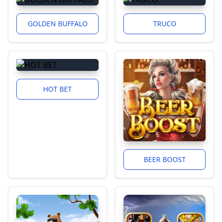
GOLDEN BUFFALO
TRUCO
HOT BET
BEER BOOST