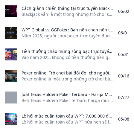
Cách giành chiến thắng tại trực tuyến Blackjack: Chiến lược cho năm 2025 Khám phá cách giành chiến thắng tại Blackjack trực tuyến vào năm 2025 với các chiến lược thiết yếu mẹo và một nền tảng đáng tin cậy. Tìm hiểu lý do tại sao WPT Global là lựa chọn hàng đầu cho Blackjack tiền thật.
06/02
Blackjack vẫn là một trong những trò chơi sòng bạc trực tuyến được ưa chuộng nhất năm 2025. Nó có lợi thế nhà thấp, và, với sự pha trộn giữa kỹ năng và may mắn, nó mang đến cho người chơi cơ hội đánh bại các đại lý với các quyết định tốt. Nhưng làm thế nào bạn có thể nghiêng tỷ lệ cược có lợi cho bạn? Bài viết này sẽ hướng dẫn bạn qua những gì bạn cần biết để giành chiến thắng, bao gồm lý do tại sao điều quan trọng là chơi tại một trang web có uy tín, chẳng hạn như WPT Global.
WPT Global vs GGPoker: Bạn nên chọn nền tảng poker nào vào năm 2025? So sánh WPT Global và GGPoker vào năm 2025: Khám phá sự khác biệt về tiền thưởng phần mềm dịch vụ giải đấu và nhiều hơn nữa để quyết định trang web poker nào là tốt nhất cho bạn.
06/01
Năm 2025, người chơi poker trực tuyến được tha hồ lựa chọn. Trong số những cái tên được nói đến nhiều nhất trong trò chơi làWPT toàn cầuVàGGPOKERHai nền tảng cung cấp trải nghiệm poker trực tuyến đẳng cấp thế giới. Nhưng cái nào phù hợp với bạn? Sự cố này so sánh các tính năng cốt lõi của họ, trải nghiệm người chơi và giá trị, giúp bạn đưa ra quyết định sáng suốt nhất.
Tiền thưởng chào mừng sòng bạc trực tuyến không có tiền gửi 2025 Khám phá phần thưởng chào mừng sòng bạc trực tuyến hàng đầu mà không cần đặt cọc vào năm 2025. Khám phá các ưu đãi mới nhất của WPT Global và bắt đầu chơi ngay hôm nay.
05/31
Vào năm 2025, không có tiền thưởng tiền gửi vẫn là một trong những phương pháp tốt nhất mà sòng bạc trực tuyến sử dụng để thu hút người chơi mới. Đây là những ưu đãi không có rủi ro mà nhiều người chơi có thể tận dụng lợi thế hoàn hảo cho những người muốn học các sợi dây và không muốn tự mất tiền. Không có tiền thưởng chào mừng tiền gửi là gì?
Poker online: Trò chơi bài đổi đời cho người Việt Tìm hiểu chi tiết về poker online từ lợi ích cách chơi đến các lưu ý quan trọng giúp người chơi Việt nâng cao kỹ năng và tránh rủi ro. Poker online không chỉ là trò chơi giải trí mà còn là cơ hội phát triển chiến thuật và tài chính cá nhân.
09/16
Poker online là một trong những trò chơi bài phổ biến và thu hút đông đảo người chơi tại Việt Nam cũng như trên toàn thế giới. Trò chơi này không chỉ mang lại sự giải trí mà còn là cơ hội để người chơi thử thách tư duy, chiến lược và kỹ năng quản lý tâm lý. Lợi ích của việc chơi poker online Tiện lợi: Người chơi có thể tham gia bất cứ lúc nào và ở đâu chỉ với một chiếc điện thoại hoặc máy tính có kết nối internet.
Jual Texas Holdem Poker Terbaru - Harga Murah Juli 2025 & Cicil 0% Beli Texas Holdem Poker terbaru harga murah Juli 2025 di Tokopedia! ∙ Promo Pengguna Baru ∙ Kurir Instan ∙ Bebas Ongkir ∙ Cicilan 0%.
07/27
Beli Texas Holdem Poker terbaru harga murah Juli 2025 di Tokopedia! ∙ Promo Pengguna Baru ∙ Kurir Instan ∙ Bebas Ongkir ∙ Cicilan 0%. KategoriMainan & HobiBoard GamePermainan KartuRumah TanggaKebersihanDekorasiTempat Penyimpanan
Lễ hội mùa xuân toàn cầu WPT: 7.000.000 đô la giải thưởng được đảm bảo Khám phá Lễ hội mùa xuân toàn cầu WPT với một giải thưởng được đảm bảo 7 triệu đô la 100% Rakeback và các giải đấu thú vị.
05/08
Lễ hội mùa xuân toàn cầu WPT hứa hẹn sẽ là một trong những sự kiện poker trực tuyến tuyệt vời nhất trong năm và cung cấp cho bạn cơ hội chiến đấu với cảm giác khi bạn chiến đấu để giành được một phần của một giải thưởng được đảm bảo đáng kinh ngạc trị giá 7 triệu đô la! Lễ hội diễn ra từ ngày 5 tháng 5 đến ngày 26 tháng 5, với các giải đấu cho người chơi thuộc mọi cấp độ kỹ năng.