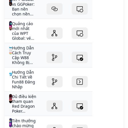
vs GGPoker:
Bạn nên
chọn nền...
Quảng cáo
mới nhất
của WPT
Global: vé...
Hướng Dẫn
Cách Truy
Cập W88
Không Bị...
Hướng Dẫn
Chi Tiết Về
Fun88 Đăng
Nhập
Đủ điều kiện
tham quan
Red Dragon
Poker...
Tiền thưởng
chào mừng